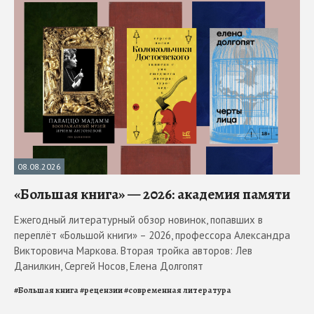
08.08.2026
«Большая книга» — 2026: академия памяти
Ежегодный литературный обзор новинок, попавших в
переплёт «Большой книги» – 2026, профессора Александра
Викторовича Маркова. Вторая тройка авторов: Лев
Данилкин, Сергей Носов, Елена Долгопят
#
Большая книга
#
рецензии
#
современная литература