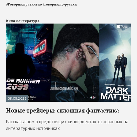
#
Говорим правильно
#
говорим по-русски
Кино и литература
08.08.2026
Новые трейлеры: сплошная фантастика
Рассказываем о предстоящих кинопроектах, основанных на
литературных источниках