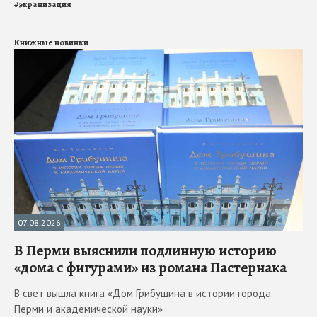
#
экранизация
Книжные новинки
07.08.2026
В Перми выяснили подлинную историю
«дома с фигурами» из романа Пастернака
В свет вышла книга «Дом Грибушина в истории города
Перми и академической науки»