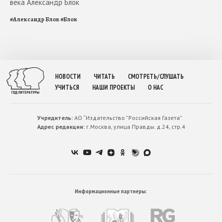
века Александр Блок
#
Александр Блок
#
Блок
НОВОСТИ
ЧИТАТЬ
СМОТРЕТЬ/СЛУШАТЬ
УЧИТЬСЯ
НАШИ ПРОЕКТЫ
О НАС
Учредитель:
АО “Издательство ”Российская Газета”
Адрес редакции:
г.Москва, улица Правды. д.24, стр.4
Информационные партнеры: