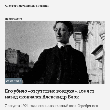
#
Пастернак
#
книжные новинки
Публикации
07.08.2026
Его убило «отсутствие воздуха». 105 лет
назад скончался Александр Блок
7 августа 1921 года скончался главный поэт Серебряного