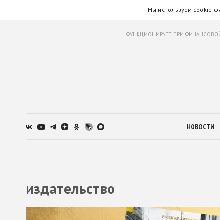
Мы используем cookie-ф
ФУНКЦИОНИРУЕТ ПРИ ФИНАНСОВОЙ
НОВОСТИ
издательство