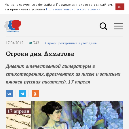
Мы используем cookie-файлы. Продолжая пользоваться сайтом,
OK
вы принимаете условия
Пользовательского соглашения
17.04.2015
342
Строки, рожденные в этот день
Строки дня. Ахматова
Дневник отечественной литературы в
стихотворениях, фрагментах из писем и записных
книжек русских писателей. 17 апреля