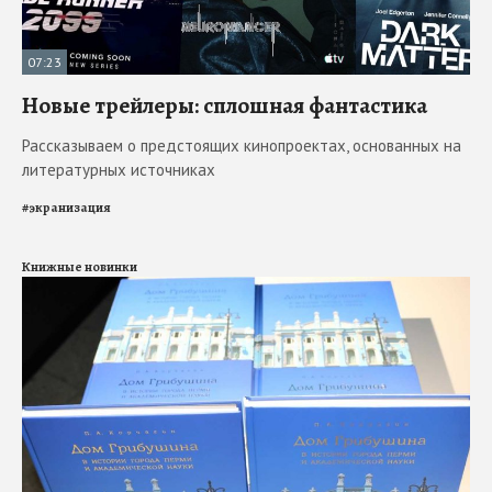
07:23
Новые трейлеры: сплошная фантастика
Рассказываем о предстоящих кинопроектах, основанных на
литературных источниках
#
экранизация
Книжные новинки