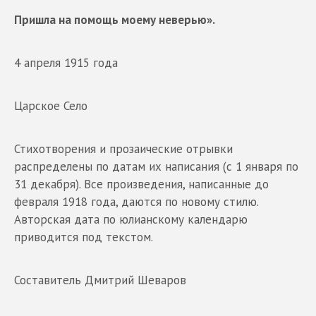
Пришла на помощь моему неверью».
4 апреля 1915 года
Царское Село
Стихотворения и прозаические отрывки
распределены по датам их написания (с 1 января по
31 декабря). Все произведения, написанные до
февраля 1918 года, даются по новому стилю.
Авторская дата по юлианскому календарю
приводится под текстом.
Составитель Дмитрий Шеваров