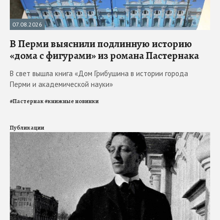
07.08.2026
В Перми выяснили подлинную историю
«дома с фигурами» из романа Пастернака
В свет вышла книга «Дом Грибушина в истории города
Перми и академической науки»
#
Пастернак
#
книжные новинки
Публикации