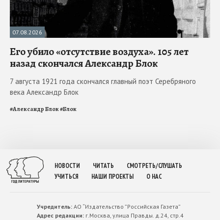
07.08.2026
Его убило «отсутствие воздуха». 105 лет
назад скончался Александр Блок
7 августа 1921 года скончался главный поэт Серебряного
века Александр Блок
#
Александр Блок
#
Блок
НОВОСТИ
ЧИТАТЬ
СМОТРЕТЬ/СЛУШАТЬ
УЧИТЬСЯ
НАШИ ПРОЕКТЫ
О НАС
Учредитель:
АО “Издательство ”Российская Газета”
Адрес редакции:
г.Москва, улица Правды. д.24, стр.4