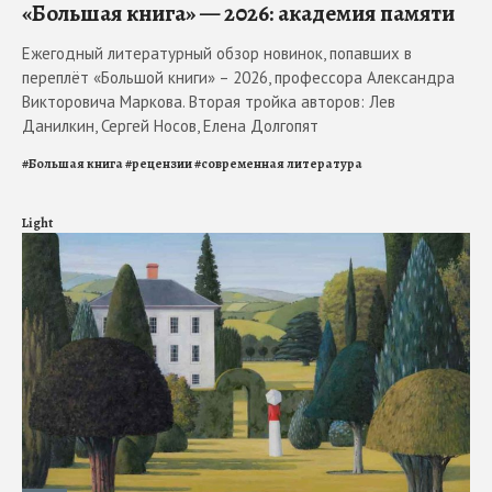
«Большая книга» — 2026: академия памяти
Ежегодный литературный обзор новинок, попавших в
переплёт «Большой книги» – 2026, профессора Александра
Викторовича Маркова. Вторая тройка авторов: Лев
Данилкин, Сергей Носов, Елена Долгопят
#
Большая книга
#
рецензии
#
современная литература
Light