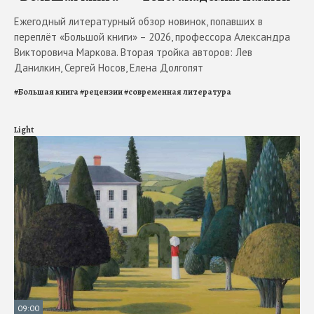
Ежегодный литературный обзор новинок, попавших в
переплёт «Большой книги» – 2026, профессора Александра
Викторовича Маркова. Вторая тройка авторов: Лев
Данилкин, Сергей Носов, Елена Долгопят
#
Большая книга
#
рецензии
#
современная литература
Light
09:00