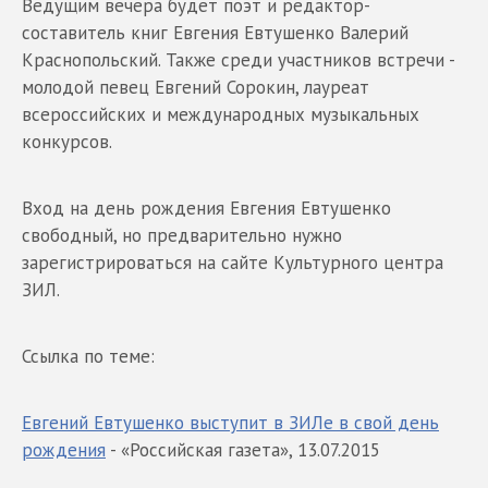
Ведущим вечера будет поэт и редактор-
составитель книг Евгения Евтушенко Валерий
Краснопольский. Также среди участников встречи -
молодой певец Евгений Сорокин, лауреат
всероссийских и международных музыкальных
конкурсов.
Вход на день рождения Евгения Евтушенко
свободный, но предварительно нужно
зарегистрироваться на сайте Культурного центра
ЗИЛ.
Ссылка по теме:
Евгений Евтушенко выступит в ЗИЛе в свой день
рождения
- «Российская газета», 13.07.2015