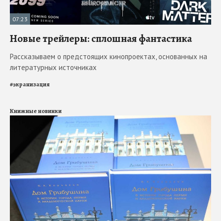
07:23
Новые трейлеры: сплошная фантастика
Рассказываем о предстоящих кинопроектах, основанных на
литературных источниках
#
экранизация
Книжные новинки