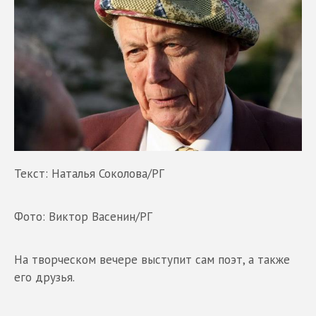
Текст: Наталья Соколова/РГ
Фото: Виктор Васенин/РГ
На творческом вечере выступит сам поэт, а также
его друзья.