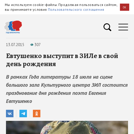
Мы используем cookie-файлы. Продолжая пользоваться сайтом,
OK
вы принимаете условия
Пользовательского соглашения
13.07.2015
307
Евтушенко выступит в ЗИЛе в свой
день рождения
В рамках Года литературы 18 июля на сцене
большого зала Культурного центра ЗИЛ состоится
празднование дня рождения поэта Евгения
Евтушенко