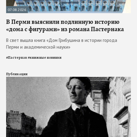
07.08.2026
В Перми выяснили подлинную историю
«дома с фигурами» из романа Пастернака
В свет вышла книга «Дом Грибушина в истории города
Перми и академической науки»
#
Пастернак
#
книжные новинки
Публикации