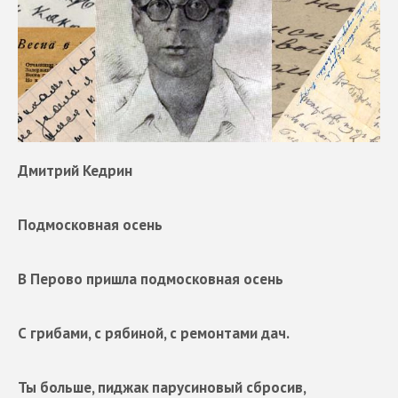
Дмитрий Кедрин
Подмосковная осень
В Перово пришла подмосковная осень
С грибами, с рябиной, с ремонтами дач.
Ты больше, пиджак парусиновый сбросив,