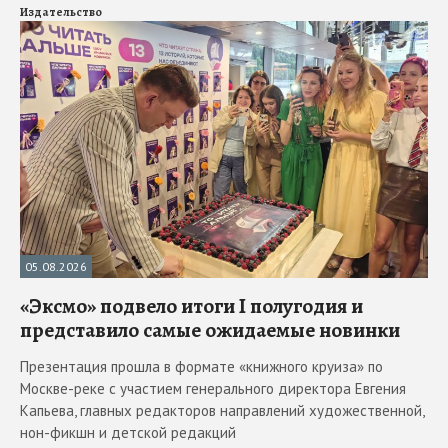
Издательство
05.08.2026
«Эксмо» подвело итоги I полугодия и
представило самые ожидаемые новинки
Презентация прошла в формате «книжного круиза» по
Москве-реке с участием генерального директора Евгения
Капьева, главных редакторов направлений художественной,
нон-фикшн и детской редакций