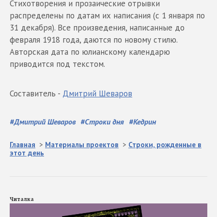
Стихотворения и прозаические отрывки
распределены по датам их написания (с 1 января по
31 декабря). Все произведения, написанные до
февраля 1918 года, даются по новому стилю.
Авторская дата по юлианскому календарю
приводится под текстом.
Составитель -
Дмитрий Шеваров
#
Дмитрий Шеваров
#
Строки дня
#
Кедрин
Главная
>
Материалы проектов
>
Строки, рожденные в
этот день
Читалка