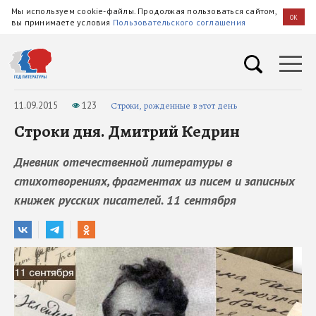
Мы используем cookie-файлы. Продолжая пользоваться сайтом,
OK
вы принимаете условия
Пользовательского соглашения
11.09.2015
123
Строки, рожденные в этот день
Строки дня. Дмитрий Кедрин
Дневник отечественной литературы в
стихотворениях, фрагментах из писем и записных
книжек русских писателей. 11 сентября