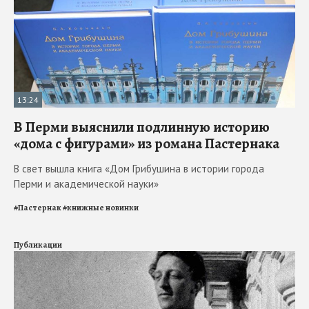
13:24
В Перми выяснили подлинную историю
«дома с фигурами» из романа Пастернака
В свет вышла книга «Дом Грибушина в истории города
Перми и академической науки»
#
Пастернак
#
книжные новинки
Публикации