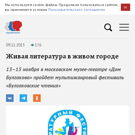
Мы используем cookie-файлы. Продолжая пользоваться сайтом,
OK
вы принимаете условия
Пользовательского соглашения
09.11.2015
176
Живая литература в живом городе
13–15 ноября в московском музее-театре «Дом
Булгакова» пройдет мультижанровый фестиваль
«Булгаковские чтения»