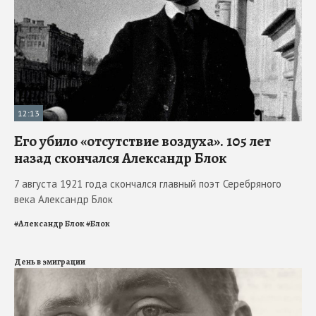
12:13
Его убило «отсутствие воздуха». 105 лет
назад скончался Александр Блок
7 августа 1921 года скончался главный поэт Серебряного
века Александр Блок
#
Александр Блок
#
Блок
День в эмиграции