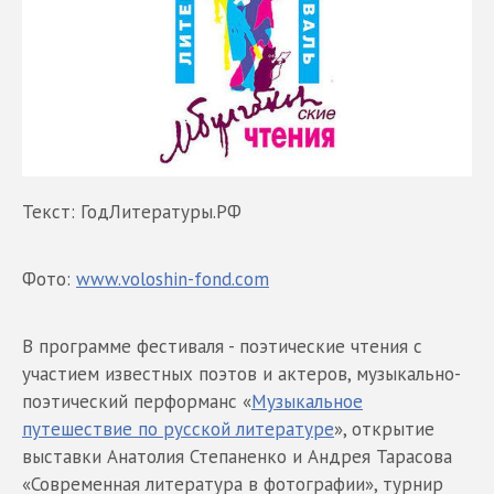
Текст: ГодЛитературы.РФ
Фото:
www.voloshin-fond.com
В программе фестиваля - поэтические чтения с
участием известных поэтов и актеров, музыкально-
поэтический перформанс «
Музыкальное
путешествие по русской литературе
», открытие
выставки Анатолия Степаненко и Андрея Тарасова
«Современная литература в фотографии», турнир