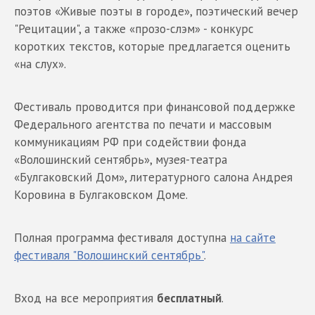
поэтов «Живые поэты в городе», поэтический вечер
"Рецитации", а также «прозо-слэм» - конкурс
коротких текстов, которые предлагается оценить
«на слух».
Фестиваль проводится при финансовой поддержке
Федерального агентства по печати и массовым
коммуникациям РФ при содействии фонда
«Волошинский сентябрь», музея-театра
«Булгаковский Дом», литературного салона Андрея
Коровина в Булгаковском Доме.
Полная программа фестиваля доступна
на сайте
фестиваля "Волошинский сентябрь"
.
Вход на все мероприятия
бесплатный
.