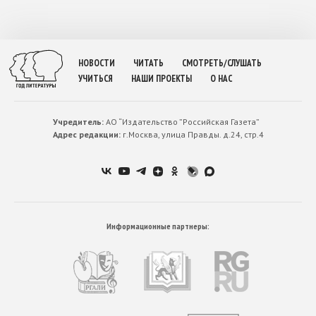
НОВОСТИ
ЧИТАТЬ
СМОТРЕТЬ/СЛУШАТЬ
УЧИТЬСЯ
НАШИ ПРОЕКТЫ
О НАС
Учредитель:
АО “Издательство ”Российская Газета”
Адрес редакции:
г.Москва, улица Правды. д.24, стр.4
Информационные партнеры: