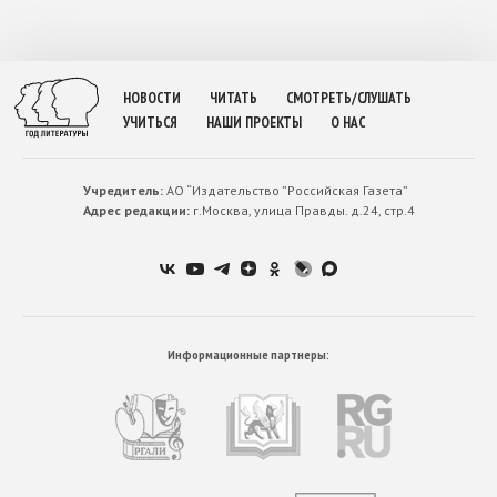
НОВОСТИ
ЧИТАТЬ
СМОТРЕТЬ/СЛУШАТЬ
УЧИТЬСЯ
НАШИ ПРОЕКТЫ
О НАС
Учредитель:
АО “Издательство ”Российская Газета”
Адрес редакции:
г.Москва, улица Правды. д.24, стр.4
Информационные партнеры: