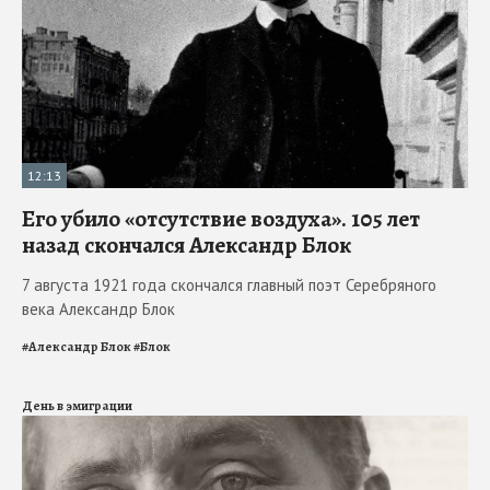
12:13
Его убило «отсутствие воздуха». 105 лет
назад скончался Александр Блок
7 августа 1921 года скончался главный поэт Серебряного
века Александр Блок
#
Александр Блок
#
Блок
День в эмиграции