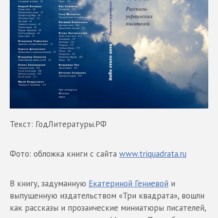
Текст: ГодЛитературы.РФ
Фото: обложка книги с сайта
www.triquadrata.ru
В книгу, задуманную
Екатериной Гениевой
и
выпущенную издательством «Три квадрата», вошли
как рассказы и прозаические миниатюры писателей,