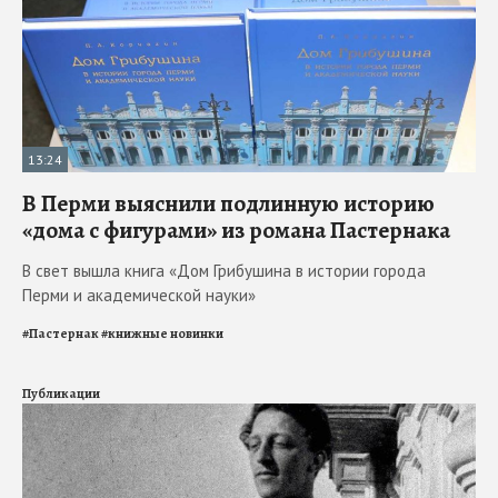
13:24
В Перми выяснили подлинную историю
«дома с фигурами» из романа Пастернака
В свет вышла книга «Дом Грибушина в истории города
Перми и академической науки»
#
Пастернак
#
книжные новинки
Публикации