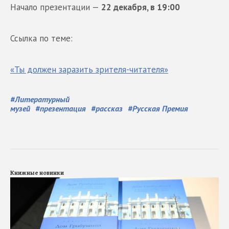
Начало презентации —
22 декабря, в 19:00
Ссылка по теме:
«Ты должен заразить зрителя-читателя»
#
Литературный
музей
#
презентация
#
рассказ
#
Русская Премия
Книжные новинки