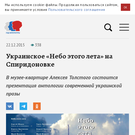
Мы используем cookie-файлы. Продолжая пользоваться сайтом,
OK
вы принимаете условия
Пользовательского соглашения
22.12.2015
338
Украинское «Небо этого лета» на
Спиридоновке
В музее-квартире Алексея Толстого состоится
презентация антологии современной украинской
прозы