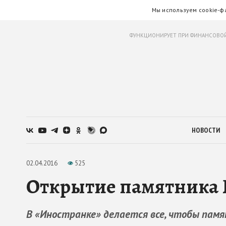
Мы используем cookie-ф
ФУНКЦИОНИРУЕТ ПРИ ФИНАНСОВОЙ
НОВОСТИ
02.04.2016
525
Открытие памятника 
В «Иностранке» делается все, чтобы памя