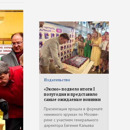
Издательство
«Эксмо» подвело итоги I
полугодия и представило
самые ожидаемые новинки
Презентация прошла в формате
«книжного круиза» по Москве-
реке с участием генерального
директора Евгения Капьева