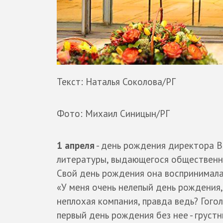
Текст: Наталья Соколова/РГ
Фото: Михаил Синицын/РГ
1 апреля
- день рождения директора 
литературы, выдающегося общественно
Свой день рождения она воспринимала 
«У меня очень нелепый день рождения, 
неплохая компания, правда ведь? Гого
первый день рождения без нее - грустн