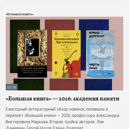
«Большая книга»
11:36
«Большая книга» — 2026: академия памяти
Ежегодный литературный обзор новинок, попавших в
переплёт «Большой книги» – 2026, профессора Александра
Викторовича Маркова. Вторая тройка авторов: Лев
Данилкин, Сергей Носов, Елена Долгопят