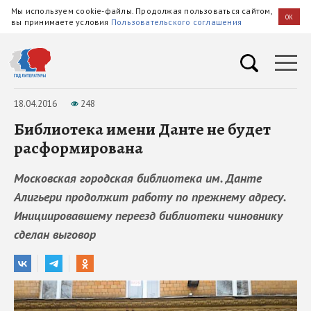
Мы используем cookie-файлы. Продолжая пользоваться сайтом,
OK
вы принимаете условия
Пользовательского соглашения
18.04.2016
248
Библиотека имени Данте не будет
расформирована
Московская городская библиотека им. Данте
Алигьери продолжит работу по прежнему адресу.
Инициировавшему переезд библиотеки чиновнику
сделан выговор