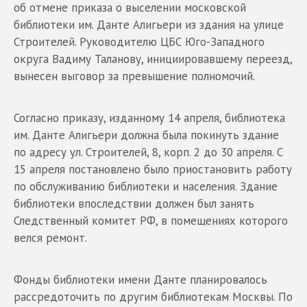
об отмене приказа о выселении московской
библиотеки им. Данте Алигьери из здания на улице
Строителей. Руководителю ЦБС Юго-Западного
округа Вадиму Таланову, инициировавшему переезд,
вынесен выговор за превышение полномочий.
Согласно приказу, изданному 14 апреля, библиотека
им. Данте Алигьери должна была покинуть здание
по адресу ул. Строителей, 8, корп. 2 до 30 апреля. С
15 апреля постановлено было приостановить работу
по обслуживанию библиотеки и населения. Здание
библиотеки впоследствии должен был занять
Следственный комитет РФ, в помещениях которого
велся ремонт.
Фонды библиотеки имени Данте планировалось
рассредоточить по другим библиотекам Москвы. По