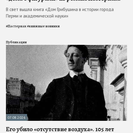
В свет вышла книга «Дом Грибушина в истории города
Перми и академической науки»
#
Пастернак
#
книжные новинки
Публикации
07.08.2026
Его убило «отсутствие воздуха». 105 лет