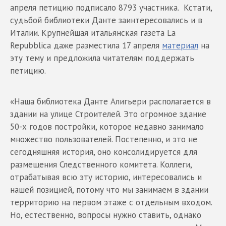
апреля петицию подписало 8793 участника. Кстати,
судьбой библиотеки Данте заинтересовались и в
Италии. Крупнейшая итальянская газета La
Repubblica даже разместила 17 апреля
материал
на
эту тему и предложила читателям поддержать
петицию.
«Наша библиотека Данте Алигьери располагается в
здании на улице Строителей. Это огромное здание
50-х годов постройки, которое недавно занимало
множество пользователей. Постепенно, и это не
сегодняшняя история, оно консолидируется для
размещения Следственного комитета. Коллеги,
отрабатывая всю эту историю, интересовались и
нашей позицией, потому что мы занимаем в здании
территорию на первом этаже с отдельным входом.
Но, естественно, вопросы нужно ставить, однако