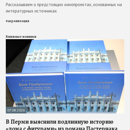
Рассказываем о предстоящих кинопроектах, основанных на
литературных источниках
#
экранизация
Книжные новинки
07.08.2026
В Перми выяснили подлинную историю
«дома с фигурами» из романа Пастернака