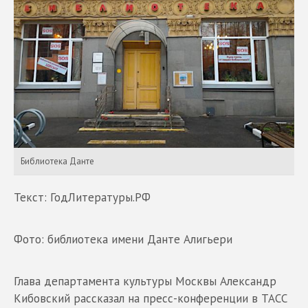
Библиотека Данте
Текст: ГодЛитературы.РФ
Фото: библиотека имени Данте Алигьери
Глава департамента культуры Москвы Александр
Кибовский рассказал на пресс-конференции в ТАСС