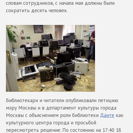
словам сотрудников, с начала мая должны были
сократить десять человек.
Библиотекари и читатели опубликовали петицию
мэру Москвы и в департамент культуры города
Москвы с объяснением роли библиотеки
Данте
как
культурного центра города и просьбой
пересмотреть решение. По состоянию на 17:40 18