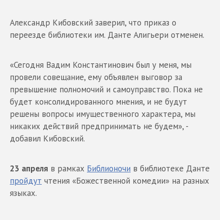
Александр Кибовский заверил, что приказ о
переезде библиотеки им. Данте Алигьери отменен.
«Сегодня Вадим Константинович был у меня, мы
провели совещание, ему объявлен выговор за
превышение полномочий и самоуправство. Пока не
будет консолидированного мнения, и не будут
решены вопросы имущественного характера, мы
никаких действий предпринимать не будем», -
добавил Кибовский.
23 апреля
в рамках
Библионочи
в библиотеке Данте
пройдут
чтения «Божественной комедии» на разных
языках.