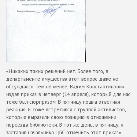
«Никаких таких решений нет. Более того, в
департаменте имущества этот вопрос даже не
обсуждался. Тем не менее, Вадим Константинович
издал приказ в четверг (14 апреля), который для нас
тоже был сюрпризом. В пятницу пошла ответная
реакция. Я тоже встретился с группой активистов,
которые выразили свою позицию в отношении
переезда библиотеки. В тот же день, в пятницу, я
заставил начальника ЦБС отменить этот приказ».