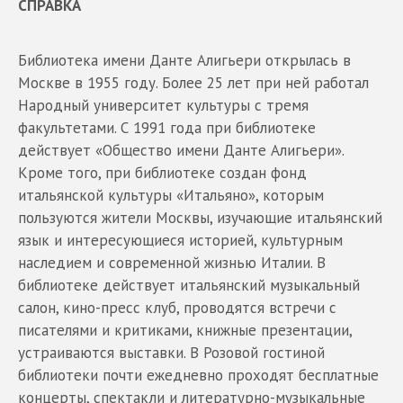
СПРАВКА
Библиотека имени Данте Алигьери открылась в
Москве в 1955 году. Более 25 лет при ней работал
Народный университет культуры с тремя
факультетами. С 1991 года при библиотеке
действует «Общество имени Данте Алигьери».
Кроме того, при библиотеке создан фонд
итальянской культуры «Итальяно», которым
пользуются жители Москвы, изучающие итальянский
язык и интересующиеся историей, культурным
наследием и современной жизнью Италии. В
библиотеке действует итальянский музыкальный
салон, кино-пресс клуб, проводятся встречи с
писателями и критиками, книжные презентации,
устраиваются выставки. В Розовой гостиной
библиотеки почти ежедневно проходят бесплатные
концерты, спектакли и литературно-музыкальные