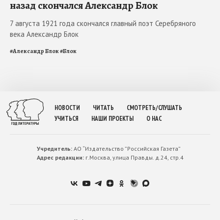
назад скончался Александр Блок
7 августа 1921 года скончался главный поэт Серебряного
века Александр Блок
#
Александр Блок
#
Блок
НОВОСТИ
ЧИТАТЬ
СМОТРЕТЬ/СЛУШАТЬ
УЧИТЬСЯ
НАШИ ПРОЕКТЫ
О НАС
Учредитель:
АО “Издательство ”Российская Газета”
Адрес редакции:
г.Москва, улица Правды. д.24, стр.4