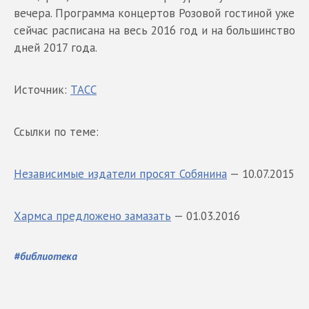
вечера. Программа концертов Розовой гостиной уже
сейчас расписана на весь 2016 год и на большинство
дней 2017 года.
Источник:
ТАСС
Ссылки по теме:
Независимые издатели просят Собянина
— 10.07.2015
Хармса предложено замазать
— 01.03.2016
#
библиотека