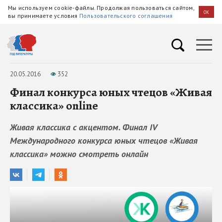
Мы используем cookie-файлы. Продолжая пользоваться сайтом,
OK
вы принимаете условия
Пользовательского соглашения
20.05.2016
352
Финал конкурса юных чтецов «Живая
классика» online
Живая классика с акцентом. Финал IV
Международного конкурса юных чтецов «Живая
классика» можно смотреть онлайн