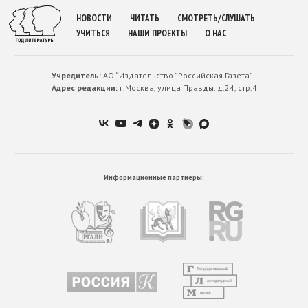
НОВОСТИ
ЧИТАТЬ
СМОТРЕТЬ/СЛУШАТЬ
УЧИТЬСЯ
НАШИ ПРОЕКТЫ
О НАС
Учредитель:
АО “Издательство ”Российская Газета”
Адрес редакции:
г.Москва, улица Правды. д.24, стр.4
Информационные партнеры: