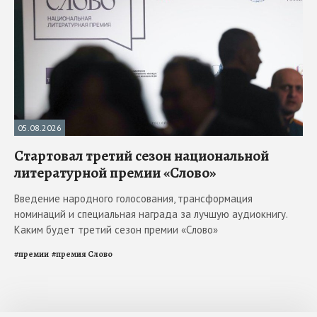
05.08.2026
Стартовал третий сезон национальной
литературной премии «Слово»
Введение народного голосования, трансформация
номинаций и специальная награда за лучшую аудиокнигу.
Каким будет третий сезон премии «Слово»
#
премии
#
премия Слово