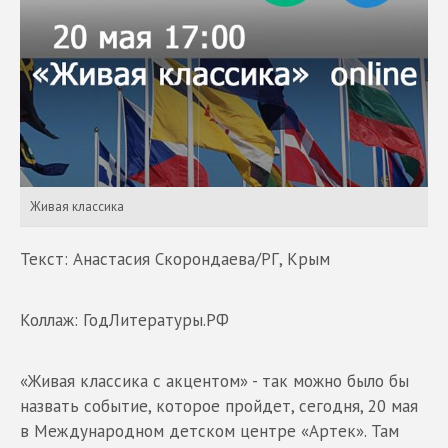
Живая классика
Текст: Анастасия Скорондаева/РГ, Крым
Коллаж: ГодЛитературы.РФ
«Живая классика с акцентом» - так можно было бы
назвать событие, которое пройдет, сегодня, 20 мая
в Международном детском центре «Артек». Там