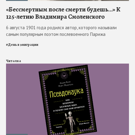
«Бессмертным после смерти будешь…» К
125-летию Владимира Смоленского
6 августа 1901 года родился автор, которого называли
самым популярным поэтом послевоенного Парижа
#
День в эмиграции
Читалка