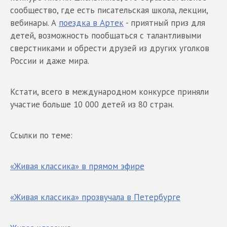
сообщество, где есть писательская школа, лекции,
вебинары. А
поездка в Артек
- приятный приз для
детей, возможность пообщаться с талантливыми
сверстниками и обрести друзей из других уголков
России и даже мира.
Кстати, всего в международном конкурсе приняли
участие больше 10 000 детей из 80 стран.
Ссылки по теме:
«Живая классика» в прямом эфире
«Живая классика» прозвучала в Петербурге