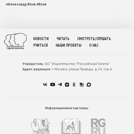
#
Александр Блок
#
Блок
НОВОСТИ
ЧИТАТЬ
СМОТРЕТЬ/СЛУШАТЬ
УЧИТЬСЯ
НАШИ ПРОЕКТЫ
О НАС
Учредитель:
АО “Издательство ”Российская Газета”
Адрес редакции:
г.Москва, улица Правды. д.24, стр.4
Информационные партнеры: