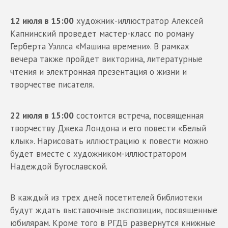
12 июля в 15:00
художник-иллюстратор Алексей
Капнинский проведет мастер-класс по роману
Герберта Уэллса «Машина времени». В рамках
вечера также пройдет викторина, литературные
чтения и электронная презентация о жизни и
творчестве писателя.
22 июля в 15:00
состоится встреча, посвященная
творчеству Джека Лондона и его повести «Белый
клык». Нарисовать иллюстрацию к повести можно
будет вместе с художником-иллюстратором
Надеждой Бугославской.
В каждый из трех дней посетителей библиотеки
будут ждать выставочные экспозиции, посвященные
юбилярам. Кроме того в РГДБ развернутся книжные