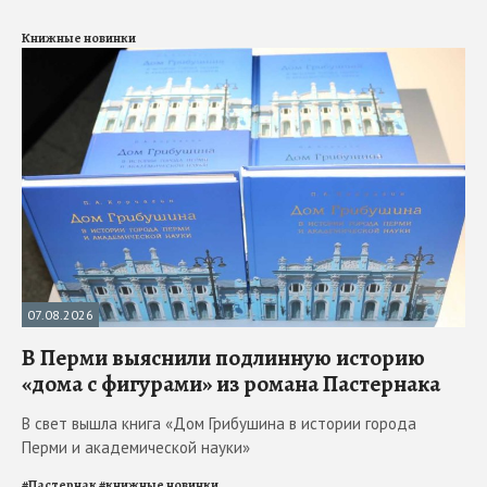
Книжные новинки
07.08.2026
В Перми выяснили подлинную историю
«дома с фигурами» из романа Пастернака
В свет вышла книга «Дом Грибушина в истории города
Перми и академической науки»
#
Пастернак
#
книжные новинки