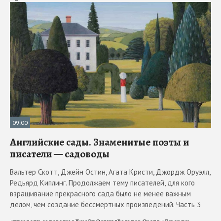
09:00
Английские сады. Знаменитые поэты и
писатели — садоводы
Вальтер Скотт, Джейн Остин, Агата Кристи, Джордж Оруэлл,
Редьярд Киплинг. Продолжаем тему писателей, для кого
взращивание прекрасного сада было не менее важным
делом, чем создание бессмертных произведений. Часть 3