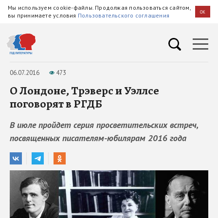
Мы используем cookie-файлы. Продолжая пользоваться сайтом,
OK
вы принимаете условия
Пользовательского соглашения
06.07.2016
473
О Лондоне, Трэверс и Уэллсе
поговорят в РГДБ
В июле пройдет серия просветительских встреч,
посвященных писателям-юбилярам 2016 года