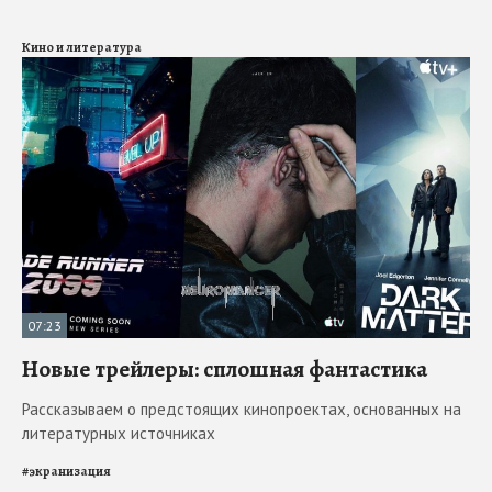
Кино и литература
07:23
Новые трейлеры: сплошная фантастика
Рассказываем о предстоящих кинопроектах, основанных на
литературных источниках
#
экранизация