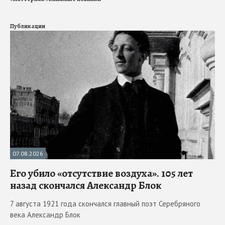
Публикации
07.08.2026
Его убило «отсутствие воздуха». 105 лет
назад скончался Александр Блок
7 августа 1921 года скончался главный поэт Серебряного
века Александр Блок