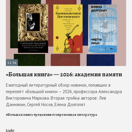
11:36
«Большая книга» — 2026: академия памяти
Ежегодный литературный обзор новинок, попавших в
переплёт «Большой книги» – 2026, профессора Александра
Викторовича Маркова. Вторая тройка авторов: Лев
Данилкин, Сергей Носов, Елена Долгопят
#
Большая книга
#
рецензии
#
современная литература
Light