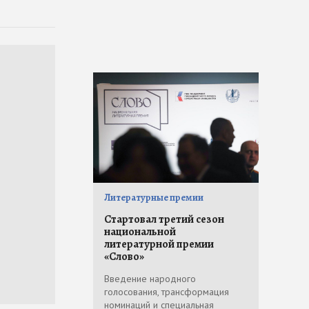
Литературные премии
Стартовал третий сезон
национальной
литературной премии
«Слово»
Введение народного
голосования, трансформация
номинаций и специальная