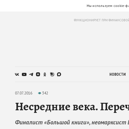
Мы используем cookie-ф
ФУНКЦИОНИРУЕТ ПРИ ФИНАНСОВОЙ
НОВОСТИ
07.07.2016
342
Несредние века. Пере
Финалист «Большой книги», неомарксист 