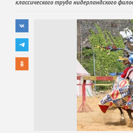
классического труда нидерландского фило