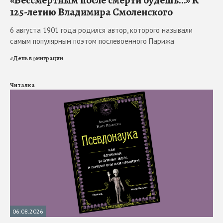
125-летию Владимира Смоленского
6 августа 1901 года родился автор, которого называли
самым популярным поэтом послевоенного Парижа
#
День в эмиграции
Читалка
06.08.2026