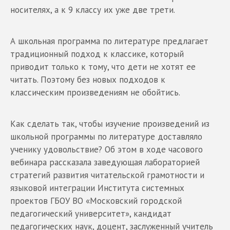
носителях, а к 9 классу их уже две трети.
А школьная программа по литературе предлагает
традиционный подход к классике, который
приводит только к тому, что дети не хотят ее
читать. Поэтому без новых подходов к
классическим произведениям не обойтись.
Как сделать так, чтобы изучение произведений из
школьной программы по литературе доставляло
ученику удовольствие? Об этом в ходе часового
вебинара рассказала заведующая лабораторией
стратегий развития читательской грамотности и
языковой интеграции Института системных
проектов ГБОУ ВО «Московский городской
педагогический университет», кандидат
педагогических наук, доцент, заслуженный учитель