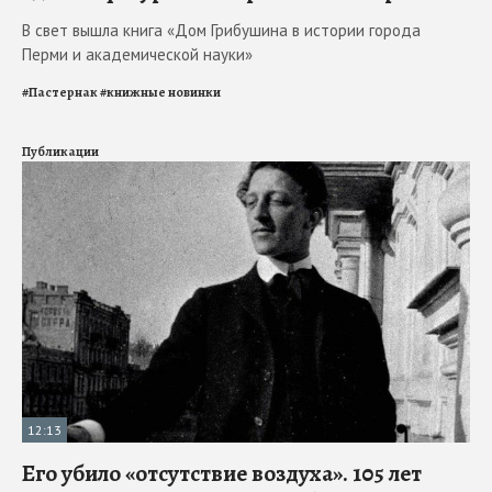
В свет вышла книга «Дом Грибушина в истории города
Перми и академической науки»
#
Пастернак
#
книжные новинки
Публикации
12:13
Его убило «отсутствие воздуха». 105 лет