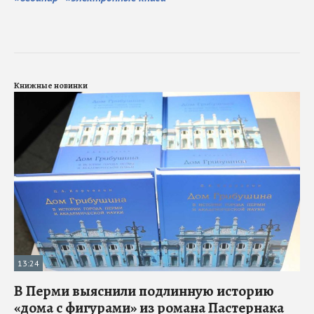
Книжные новинки
13:24
В Перми выяснили подлинную историю
«дома с фигурами» из романа Пастернака