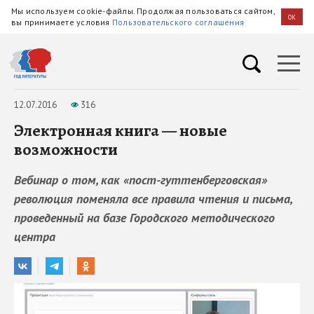
Мы используем cookie-файлы. Продолжая пользоваться сайтом,
OK
вы принимаете условия
Пользовательского соглашения
12.07.2016
316
Электронная книга — новые
возможности
Вебинар о том, как «пост-гуттенберговская»
революция поменяла все правила чтения и письма,
проведенный на базе Городского методического
центра