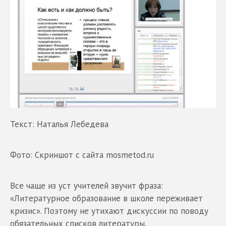
Текст: Наталья Лебедева
Фото: Скриншот с сайта mosmetod.ru
Все чаще из уст учителей звучит фраза:
«Литературное образование в школе переживает
кризис». Поэтому не утихают дискуссии по поводу
обязательных списков литературы,