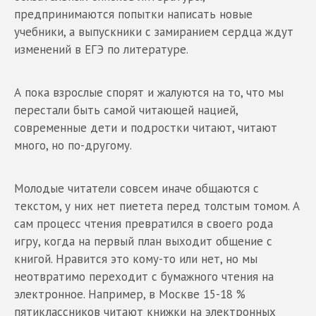
предпринимаются попытки написать новые
учебники, а выпускники с замиранием сердца ждут
изменений в ЕГЭ по литературе.
А пока взрослые спорят и жалуются на то, что мы
перестали быть самой читающей нацией,
современные дети и подростки читают, читают
много, но по-другому.
Молодые читатели совсем иначе общаются с
текстом, у них нет пиетета перед толстым томом. А
сам процесс чтения превратился в своего рода
игру, когда на первый план выходит общение с
книгой. Нравится это кому-то или нет, но мы
неотвратимо переходит с бумажного чтения на
электронное. Например, в Москве 15-18 %
пятиклассников читают книжки на электронных