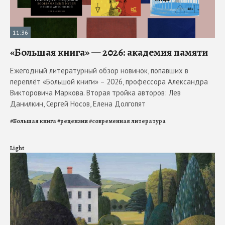
11:36
«Большая книга» — 2026: академия памяти
Ежегодный литературный обзор новинок, попавших в
переплёт «Большой книги» – 2026, профессора Александра
Викторовича Маркова. Вторая тройка авторов: Лев
Данилкин, Сергей Носов, Елена Долгопят
#
Большая книга
#
рецензии
#
современная литература
Light