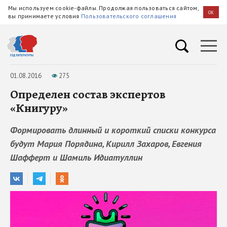
Мы используем cookie-файлы. Продолжая пользоваться сайтом,
OK
вы принимаете условия
Пользовательского соглашения
01.08.2016
275
Определен состав экспертов
«Книгуру»
Формировать длинный и короткий списки конкурса
будут Мария Порядина, Кирилл Захаров, Евгения
Шафферт и Шамиль Идиатуллин