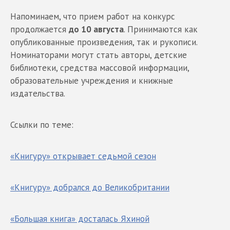
Напоминаем, что прием работ на конкурс
продолжается
до 10 августа
. Принимаются как
опубликованные произведения, так и рукописи.
Номинаторами могут стать авторы, детские
библиотеки, средства массовой информации,
образовательные учреждения и книжные
издательства.
Ссылки по теме:
«Книгуру» открывает седьмой сезон
«Книгуру» добрался до Великобритании
«Большая книга» досталась Яхиной