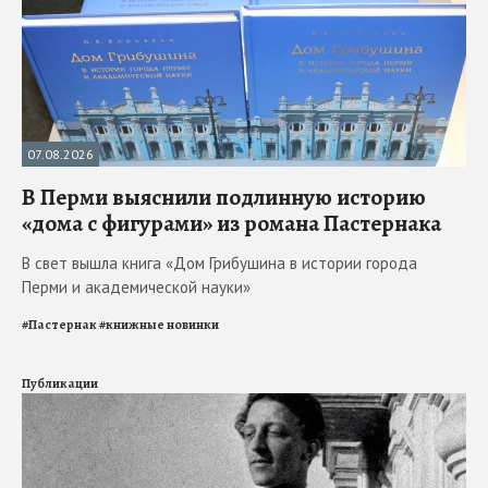
07.08.2026
В Перми выяснили подлинную историю
«дома с фигурами» из романа Пастернака
В свет вышла книга «Дом Грибушина в истории города
Перми и академической науки»
#
Пастернак
#
книжные новинки
Публикации