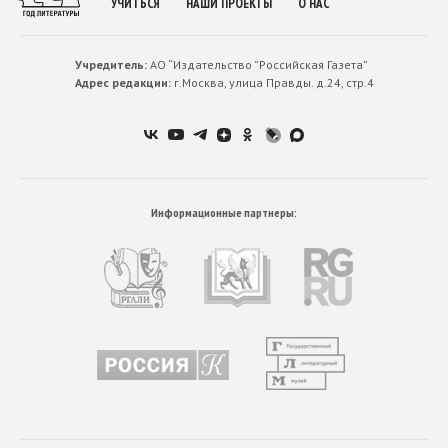
УЧИТЬСЯ
НАШИ ПРОЕКТЫ
О НАС
Учредитель:
АО “Издательство ”Российская Газета”
Адрес редакции:
г.Москва, улица Правды. д.24, стр.4
Информационные партнеры: