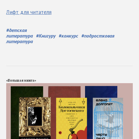
Лифт для читателя
#
детская
литература
#
Книгуру
#
конкурс
#
подростковая
литература
«Большая книга»