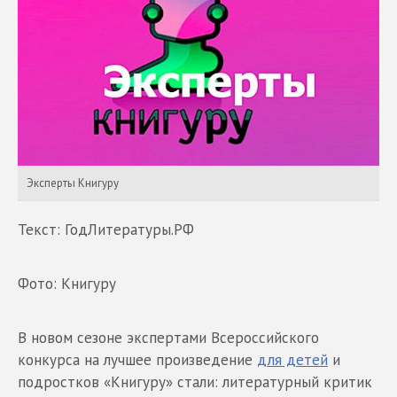
Эксперты Книгуру
Текст: ГодЛитературы.РФ
Фото: Книгуру
В новом сезоне экспертами Всероссийского
конкурса на лучшее произведение
для детей
и
подростков «Книгуру» стали: литературный критик