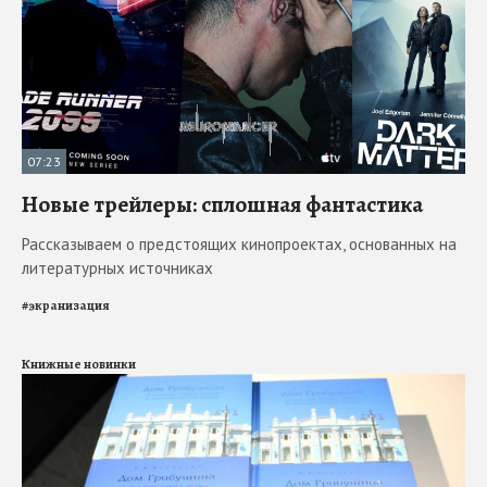
07:23
Новые трейлеры: сплошная фантастика
Рассказываем о предстоящих кинопроектах, основанных на
литературных источниках
#
экранизация
Книжные новинки