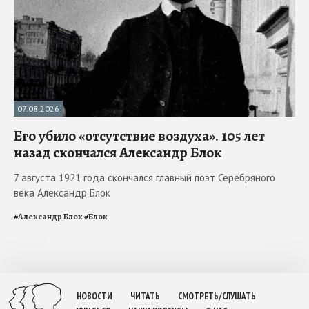
07.08.2026
Его убило «отсутствие воздуха». 105 лет
назад скончался Александр Блок
7 августа 1921 года скончался главный поэт Серебряного
века Александр Блок
#
Александр Блок
#
Блок
НОВОСТИ
ЧИТАТЬ
СМОТРЕТЬ/СЛУШАТЬ