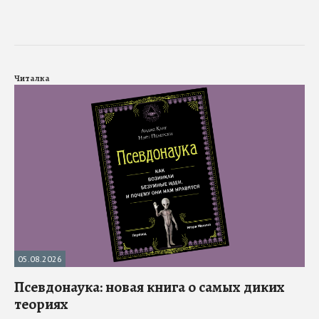
Читалка
05.08.2026
Псевдонаука: новая книга о самых диких
теориях