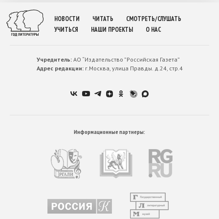
НОВОСТИ
ЧИТАТЬ
СМОТРЕТЬ/СЛУШАТЬ
УЧИТЬСЯ
НАШИ ПРОЕКТЫ
О НАС
Учредитель:
АО “Издательство ”Российская Газета”
Адрес редакции:
г.Москва, улица Правды. д.24, стр.4
Информационные партнеры: