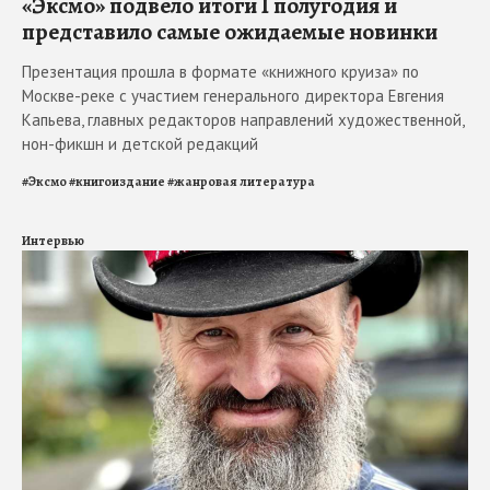
«Эксмо» подвело итоги I полугодия и
представило самые ожидаемые новинки
Презентация прошла в формате «книжного круиза» по
Москве-реке с участием генерального директора Евгения
Капьева, главных редакторов направлений художественной,
нон-фикшн и детской редакций
#
Эксмо
#
книгоиздание
#
жанровая литература
Интервью