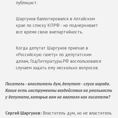
публицист.
Шаргунов баллотировался в Алтайском
крае по списку КПРФ - но подчеркивает
все время свою внепартийность.
Когда депутат Шаргунов приехал в
«Российскую газету» по депутатским
делам, ГодЛитературы.РФ воспользовался
случаем задать ему несколько вопросов.
Писатель - властитель дум, депутат - слуга народа.
Какие есть инструменты воздействия на реальность
у депутата, которых вам не хватало как писателю?
Сергей Шаргунов:
Властитель дум, но не властитель