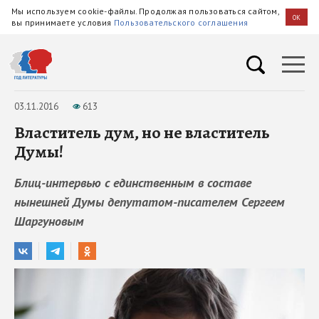
Мы используем cookie-файлы. Продолжая пользоваться сайтом,
OK
вы принимаете условия
Пользовательского соглашения
03.11.2016
613
Властитель дум, но не властитель
Думы!
Блиц-интервью с единственным в составе
нынешней Думы депутатом-писателем Сергеем
Шаргуновым