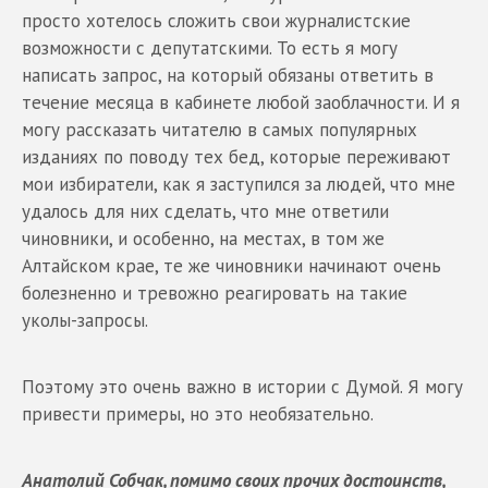
просто хотелось сложить свои журналистские
возможности с депутатскими. То есть я могу
написать запрос, на который обязаны ответить в
течение месяца в кабинете любой заоблачности. И я
могу рассказать читателю в самых популярных
изданиях по поводу тех бед, которые переживают
мои избиратели, как я заступился за людей, что мне
удалось для них сделать, что мне ответили
чиновники, и особенно, на местах, в том же
Алтайском крае, те же чиновники начинают очень
болезненно и тревожно реагировать на такие
уколы-запросы.
Поэтому это очень важно в истории с Думой. Я могу
привести примеры, но это необязательно.
Анатолий Собчак, помимо своих прочих достоинств,