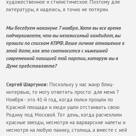
художественное и стилистическое. Поэтому для
литературы, я надеюсь, я точно не потерян.
Мы беседуем накануне 7 ноября. Хотя вы все время
подчеркиваете, что вы независимый кандидат, вы
прошли по спискам КПРФ. Ваше личное отношение к
этой дате, как это соотносится с нынешней
современной позицией той партии, которую вы в
Думе представляете?
Сергей Шаргунов:
Поскольку у нас жанр блиц-
интервью, то могу ответить просто: для меня 7
Ноября - это 41-й год, когда полки прошли по
Красной площади и люди ушли отстаивать свою
Родину под Москвой. Тот день, когда расчехлили
красные звезды, несмотря на варварские налеты и
несмотря на любую панику, столица, а вместе с ней