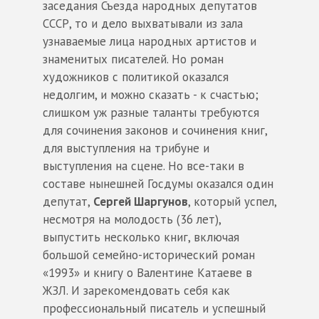
заседания Съезда народных депутатов
СССР, то и дело выхватывали из зала
узнаваемые лица народных артистов и
знаменитых писателей. Но роман
художников с политикой оказался
недолгим, и можно сказать - к счастью;
слишком уж разные таланты требуются
для сочинения законов и сочинения книг,
для выступления на трибуне и
выступления на сцене. Но все-таки в
составе нынешней Госдумы оказался один
депутат,
Сергей Шаргунов
, который успел,
несмотря на молодость (36 лет),
выпустить несколько книг, включая
большой семейно-исторический роман
«1993» и книгу о Валентине Катаеве в
ЖЗЛ. И зарекомендовать себя как
профессиональный писатель и успешный