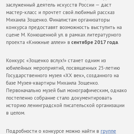
заслуженный деятель искусств России — даст
мастер-класс и прочтет свой любимый рассказ
Михаила Зощенко. Финалистам организаторы
конкурса предоставят возможность выступить на
сцене М. Конюшенной ул. в рамках литературного
проекта «Книжные аллеи» в
сентябре 2017 года
.
Конкурс «Зощенко вслух!» станет одним из
юбилейных мероприятий, посвященных 25-летию
Государственного музея «ХХ век», созданного на
базе Музея-квартиры Михаила Зощенко.
Первоначально музей был монографическим, однако
постепенно собрание стало документировать
историю ленинградской писательской организации
в целом.
Подробности о конкурсе можно найти в
группе