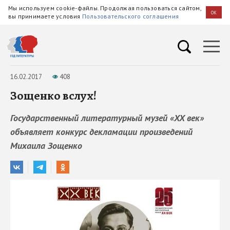
Мы используем cookie-файлы. Продолжая пользоваться сайтом,
OK
вы принимаете условия
Пользовательского соглашения
16.02.2017
408
Зощенко вслух!
Государственный литературный музей «XX век»
объявляет конкурс декламации произведений
Михаила Зощенко