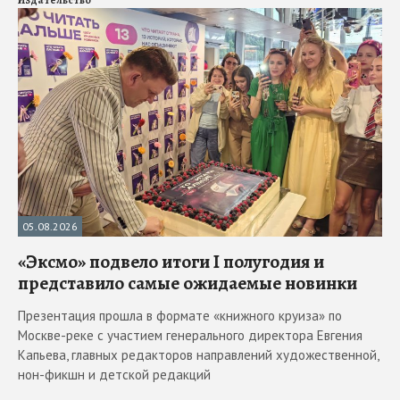
05.08.2026
«Эксмо» подвело итоги I полугодия и
представило самые ожидаемые новинки
Презентация прошла в формате «книжного круиза» по
Москве-реке с участием генерального директора Евгения
Капьева, главных редакторов направлений художественной,
нон-фикшн и детской редакций