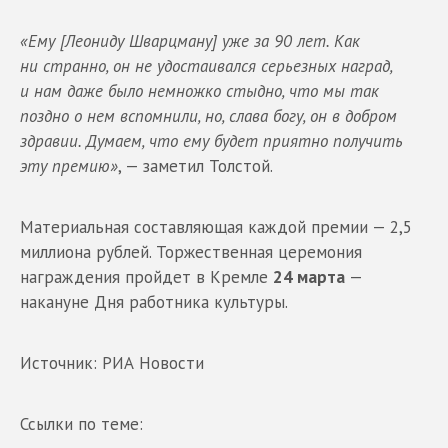
«Ему [Леониду Шварцману] уже за 90 лет. Как
ни странно, он не удостаивался серьезных наград,
и нам даже было немножко стыдно, что мы так
поздно о нем вспомнили, но, слава богу, он в добром
здравии. Думаем, что ему будет приятно получить
эту премию»
, — заметил Толстой.
Материальная составляющая каждой премии — 2,5
миллиона рублей. Торжественная церемония
награждения пройдет в Кремле
24 марта
—
накануне Дня работника культуры.
Источник: РИА Новости
Ссылки по теме: