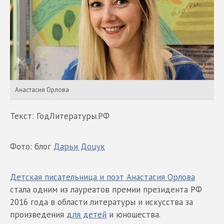
Анастасия Орлова
Текст: ГодЛитературы.РФ
Фото: блог
Дарьи Доцук
Детская писательница и поэт Анастасия Орлова
стала одним из лауреатов премии президента РФ
2016 года в области литературы и искусства за
произведения
для детей
и юношества.