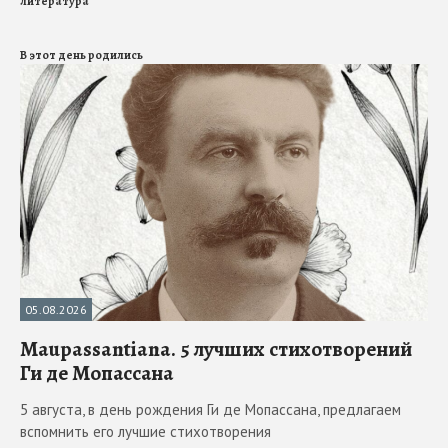
литература
В этот день родились
05.08.2026
Maupassantiana. 5 лучших стихотворений
Ги де Мопассана
5 августа, в день рождения Ги де Мопассана, предлагаем
вспомнить его лучшие стихотворения