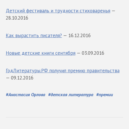
Детский фестиваль и трудности стиховаренья
—
28.10.2016
Как вырастить писателя?
— 16.12.2016
Новые детские книги сентября
— 03.09.2016
ГодЛитературы.РФ получил премию правительства
— 09.12.2016
#
Анастасия Орлова
#
детская литература
#
премии