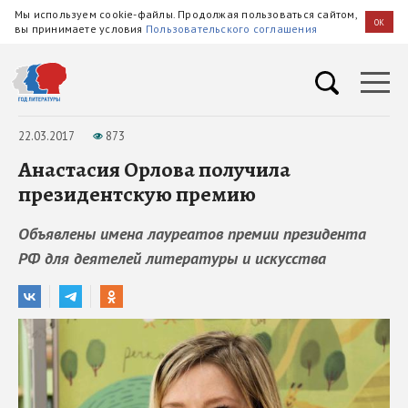
Мы используем cookie-файлы. Продолжая пользоваться сайтом,
OK
вы принимаете условия
Пользовательского соглашения
22.03.2017
873
Анастасия Орлова получила
президентскую премию
Объявлены имена лауреатов премии президента
РФ для деятелей литературы и искусства