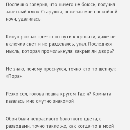
Поспешно заверив, что ничего не боюсь, получил
заветный ключ. Старушка, пожелав мне спокойной
ночи, удалилась.
Кинув рюкзак где-то по пути к кровати, даже не
включив свет и не раздеваясь, упал. Последняя
мысль, которая промелькнула: закрыл ли дверь?
Не знаю, почему проснулся, точно кто-то шепнул:
«Пора».
Резко сел, голова пошла кругом. Где я? Комната
казалась мне смутно знакомой.
Обои были некрасивого болотного цвета, с
разводами, точно такие же, как когда-то в моей