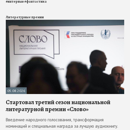
#
интервью
#
фантастика
Литературные премии
05.08.2026
Стартовал третий сезон национальной
литературной премии «Слово»
Введение народного голосования, трансформация
номинаций и специальная награда за лучшую аудиокнигу.