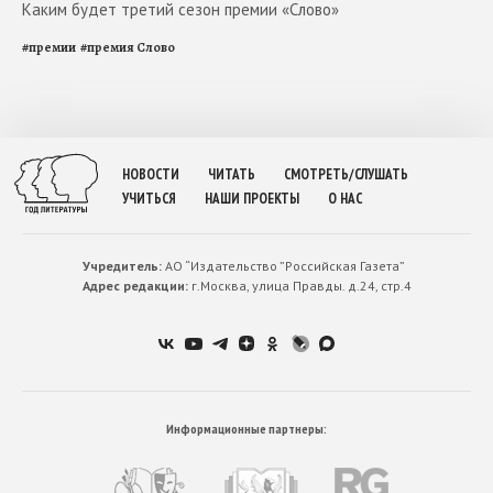
Каким будет третий сезон премии «Слово»
#
премии
#
премия Слово
НОВОСТИ
ЧИТАТЬ
СМОТРЕТЬ/СЛУШАТЬ
УЧИТЬСЯ
НАШИ ПРОЕКТЫ
О НАС
Учредитель:
АО “Издательство ”Российская Газета”
Адрес редакции:
г.Москва, улица Правды. д.24, стр.4
Информационные партнеры: