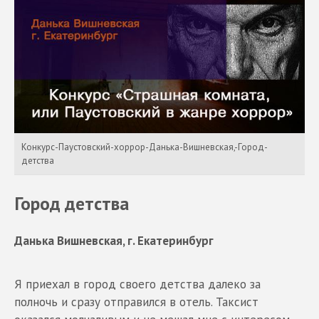
Конкурс-Паустовский-хоррор-Данька-Вишневская,-Город-
детства
Город детства
Данька Вишневская, г. Екатеринбург
Я приехал в город своего детства далеко за
полночь и сразу отправился в отель. Таксист