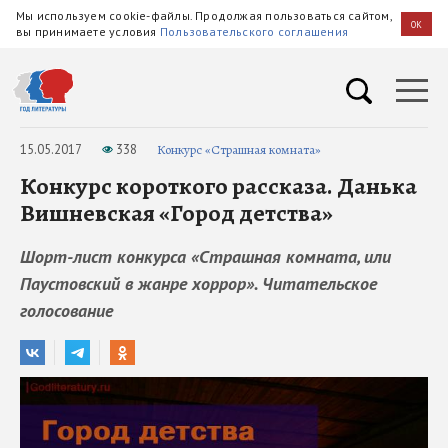
Мы используем cookie-файлы. Продолжая пользоваться сайтом,
OK
вы принимаете условия
Пользовательского соглашения
15.05.2017
338
Конкурс «Страшная комната»
Конкурс короткого рассказа. Данька
Вишневская «Город детства»
Шорт-лист конкурса «Страшная комната, или
Паустовский в жанре хоррор». Читательское
голосование