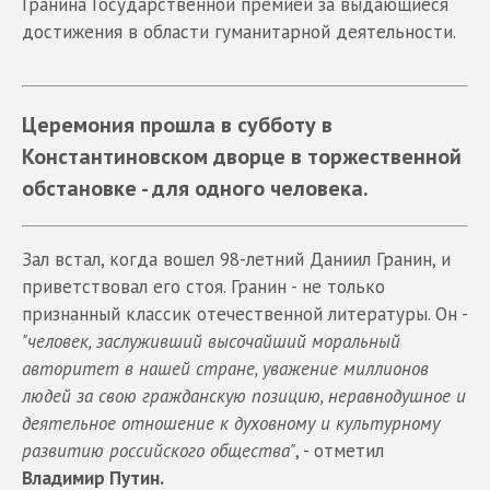
Гранина Государственной премией за выдающиеся
достижения в области гуманитарной деятельности.
Церемония прошла в субботу в
Константиновском дворце в торжественной
обстановке - для одного человека.
Зал встал, когда вошел 98-летний Даниил Гранин, и
приветствовал его стоя. Гранин - не только
признанный классик отечественной литературы. Он -
"человек, заслуживший высочайший моральный
авторитет в нашей стране, уважение миллионов
людей за свою гражданскую позицию, неравнодушное и
деятельное отношение к духовному и культурному
развитию российского общества"
, - отметил
Владимир Путин.