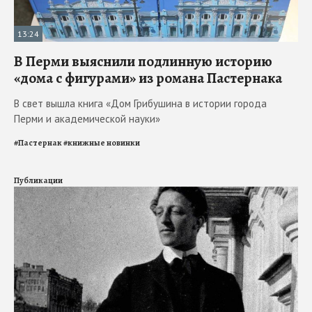
13:24
В Перми выяснили подлинную историю
«дома с фигурами» из романа Пастернака
В свет вышла книга «Дом Грибушина в истории города
Перми и академической науки»
#
Пастернак
#
книжные новинки
Публикации