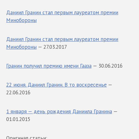
Даниил Гранин стал первым лауреатом премии
Минобороны
Даниил Гранин стал первым лауреатом премии
Минобороны
— 27.03.2017
Гранин получил премию имени Гааза
— 30.06.2016
22 июня. Даниил Гранин. В то воскресенье
—
22.06.2016
1 января — день рождения Даниила Гранина
—
01.01.2015
Оригинал статьи: