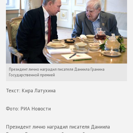
Президент лично наградил писателя Даниила Гранина
Государственной премией
Текст: Кира Латухина
Фото: РИА Новости
Президент лично наградил писателя Даниила