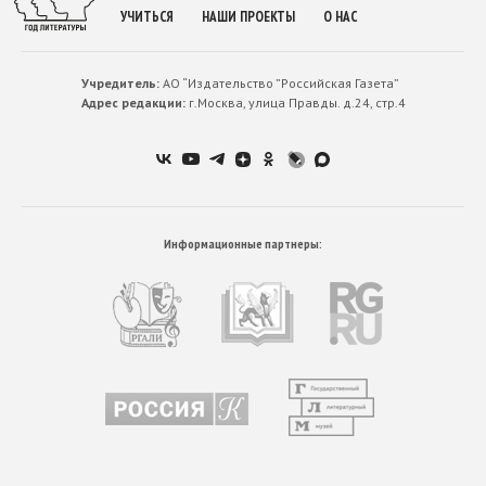
УЧИТЬСЯ
НАШИ ПРОЕКТЫ
О НАС
Учредитель:
АО “Издательство ”Российская Газета”
Адрес редакции:
г.Москва, улица Правды. д.24, стр.4
Информационные партнеры: