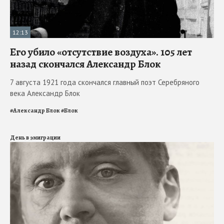
12:13
Его убило «отсутствие воздуха». 105 лет
назад скончался Александр Блок
7 августа 1921 года скончался главный поэт Серебряного
века Александр Блок
#
Александр Блок
#
Блок
День в эмиграции