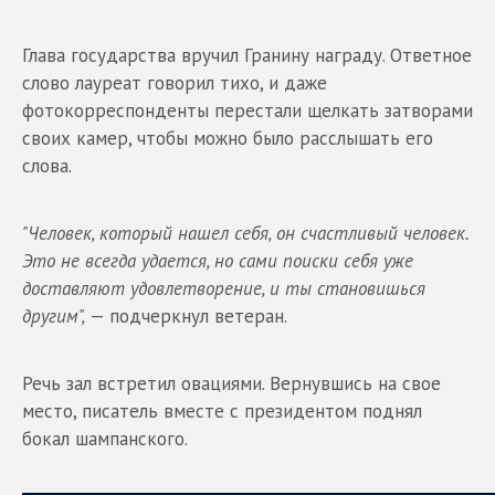
Глава государства вручил Гранину награду. Ответное
слово лауреат говорил тихо, и даже
фотокорреспонденты перестали щелкать затворами
своих камер, чтобы можно было расслышать его
слова.
"Человек, который нашел себя, он счастливый человек.
Это не всегда удается, но сами поиски себя уже
доставляют удовлетворение, и ты становишься
другим",
— подчеркнул ветеран.
Речь зал встретил овациями. Вернувшись на свое
место, писатель вместе с президентом поднял
бокал шампанского.