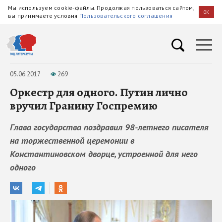
Мы используем cookie-файлы. Продолжая пользоваться сайтом,
OK
вы принимаете условия
Пользовательского соглашения
05.06.2017
269
Оркестр для одного. Путин лично
вручил Гранину Госпремию
Глава государства поздравил 98-летнего писателя
на торжественной церемонии в
Константиновском дворце, устроенной для него
одного