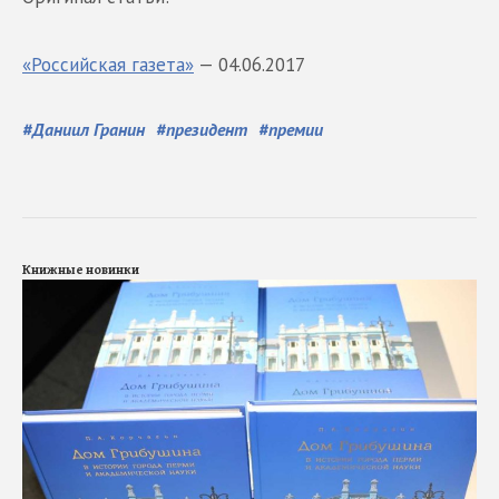
«Российская газета»
— 04.06.2017
#
Даниил Гранин
#
президент
#
премии
Книжные новинки