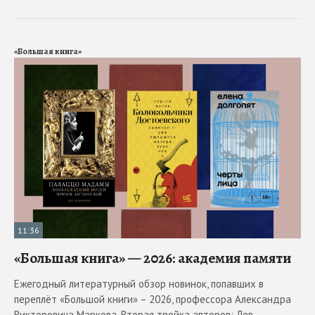
«Большая книга»
11:36
«Большая книга» — 2026: академия памяти
Ежегодный литературный обзор новинок, попавших в
переплёт «Большой книги» – 2026, профессора Александра
Викторовича Маркова. Вторая тройка авторов: Лев