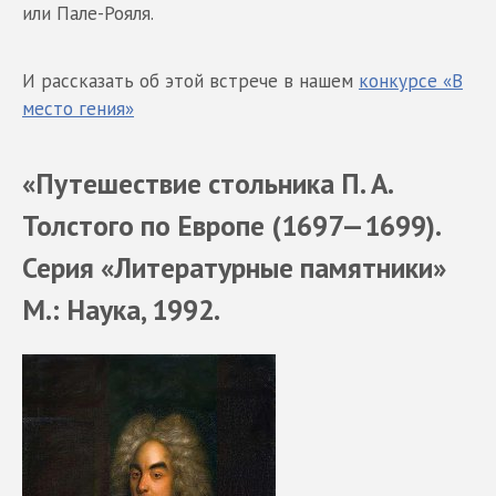
или Пале-Рояля.
И рассказать об этой встрече в нашем
конкурсе «В
место гения»
«Путешествие стольника П. А.
Толстого по Европе (1697—1699).
Серия «Литературные памятники»
М.: Наука, 1992.