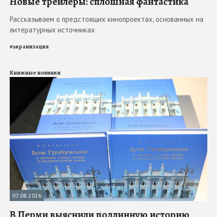
Новые трейлеры: сплошная фантастика
Рассказываем о предстоящих кинопроектах, основанных на
литературных источниках
#
экранизация
Книжные новинки
07.08.2026
В Перми выяснили подлинную историю