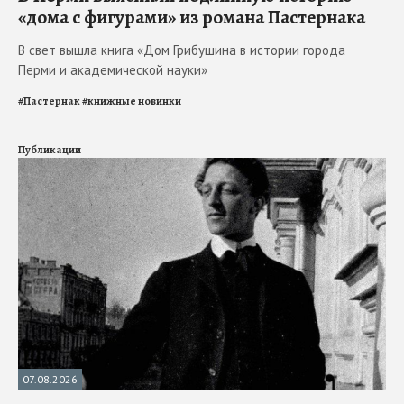
«дома с фигурами» из романа Пастернака
В свет вышла книга «Дом Грибушина в истории города
Перми и академической науки»
#
Пастернак
#
книжные новинки
Публикации
07.08.2026