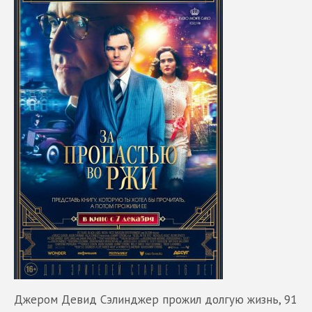
Джером Девид Сэлинджер прожил долгую жизнь, 91