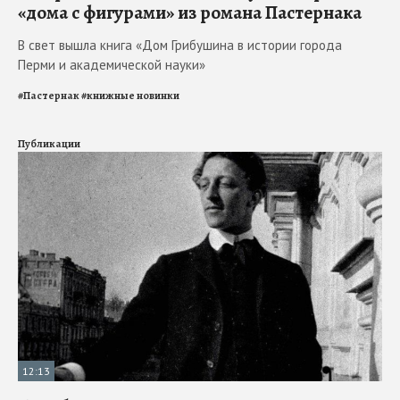
«дома с фигурами» из романа Пастернака
В свет вышла книга «Дом Грибушина в истории города
Перми и академической науки»
#
Пастернак
#
книжные новинки
Публикации
12:13