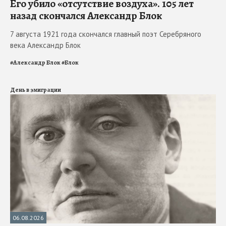
Его убило «отсутствие воздуха». 105 лет
назад скончался Александр Блок
7 августа 1921 года скончался главный поэт Серебряного
века Александр Блок
#
Александр Блок
#
Блок
День в эмиграции
06.08.2026