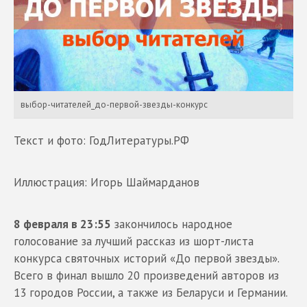
выбор-читателей_до-первой-звезды-конкурс
Текст и фото: ГодЛитературы.РФ
Иллюстрация: Игорь Шаймарданов
8 февраля в 23:55
закончилось народное
голосование за лучший рассказ из шорт-листа
конкурса святочных историй «До первой звезды».
Всего в финал вышло 20 произведений авторов из
13 городов России, а также из Беларуси и Германии.