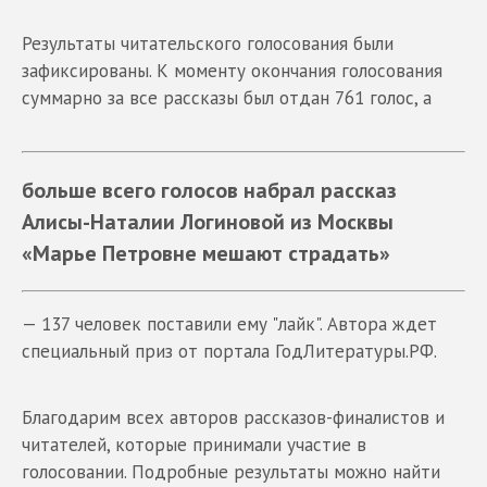
Результаты читательского голосования были
зафиксированы. К моменту окончания голосования
суммарно за все рассказы был отдан 761 голос, а
больше всего голосов набрал рассказ
Алисы-Наталии Логиновой из Москвы
«Марье Петровне мешают страдать»
— 137 человек поставили ему "лайк". Автора ждет
специальный приз от портала ГодЛитературы.РФ.
Благодарим всех авторов рассказов-финалистов и
читателей, которые принимали участие в
голосовании. Подробные результаты можно найти