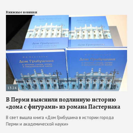
Книжные новинки
13:24
В Перми выяснили подлинную историю
«дома с фигурами» из романа Пастернака
В свет вышла книга «Дом Грибушина в истории города
Перми и академической науки»