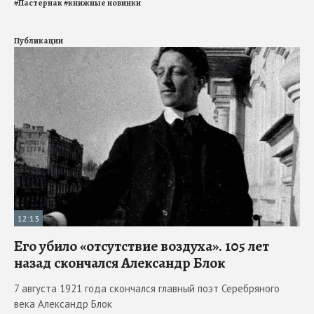
#
Пастернак
#
книжные новинки
Публикации
12:13
Его убило «отсутствие воздуха». 105 лет
назад скончался Александр Блок
7 августа 1921 года скончался главный поэт Серебряного
века Александр Блок