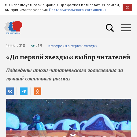
Мы используем cookie-файлы. Продолжая пользоваться сайтом,
OK
вы принимаете условия
Пользовательского соглашения
10.02.2018
219
Конкурс «До первой звезды»
«До первой звезды»: выбор читателей
Подведены итоги читательского голосования за
лучший святочный рассказ