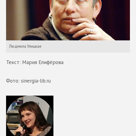
Людмила Улицкая
Текст: Мария Елифёрова
Фото: sinergia-lib.ru