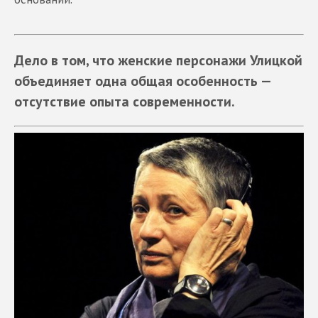
Дело в том, что женские персонажи Улицкой
объединяет одна общая особенность —
отсутствие опыта современности.