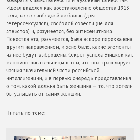
Идеал виделся как восстановление общества 1913
года, но со свободной любовью (для
гетеросексуалов), свободой совести (не для
атеистов) и, разумеется, без антисемитизма.
Повестка эта, разумеется, была вскоре перехвачена
другим направлением, и ясно было, какие элементы
из неё будут выброшены. Секрет успеха Улицкой как
женщины-писательницы в том, что она транслирует
чаяния значительной части российской
интеллигенции, и в первую очередь представления
о том, какой должна быть женщина — то, что хотели
бы услышать от самих женщин.
Читать по теме: