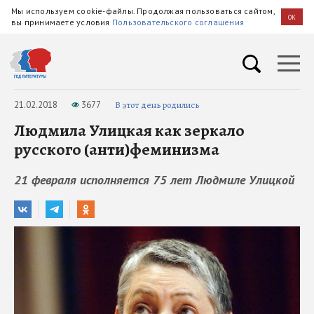
Мы используем cookie-файлы. Продолжая пользоваться сайтом,
OK
вы принимаете условия
Пользовательского соглашения
21.02.2018
3677
В этот день родились
Людмила Улицкая как зеркало
русского (анти)феминизма
21 февраля исполняется 75 лет Людмиле Улицкой