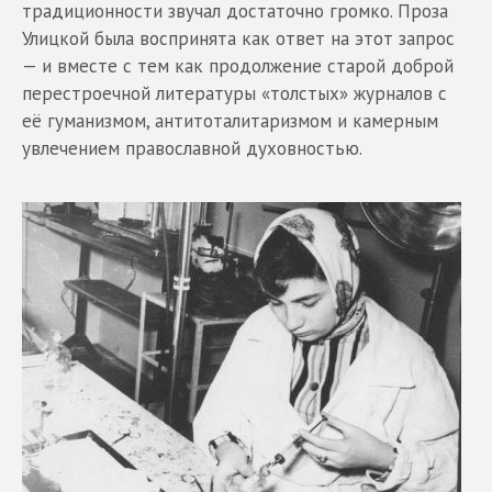
традиционности звучал достаточно громко. Проза
Улицкой была воспринята как ответ на этот запрос
— и вместе с тем как продолжение старой доброй
перестроечной литературы «толстых» журналов с
её гуманизмом, антитоталитаризмом и камерным
увлечением православной духовностью.