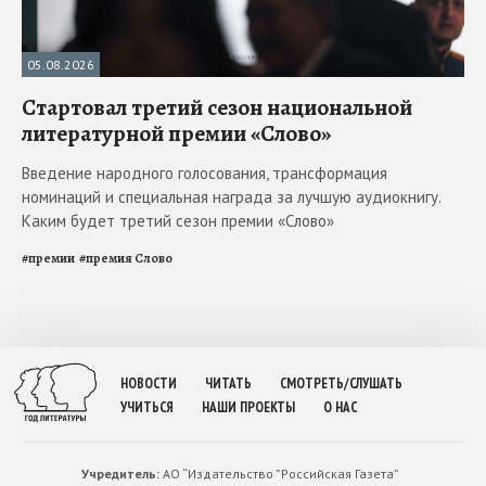
05.08.2026
Стартовал третий сезон национальной
литературной премии «Слово»
Введение народного голосования, трансформация
номинаций и специальная награда за лучшую аудиокнигу.
Каким будет третий сезон премии «Слово»
#
премии
#
премия Слово
НОВОСТИ
ЧИТАТЬ
СМОТРЕТЬ/СЛУШАТЬ
УЧИТЬСЯ
НАШИ ПРОЕКТЫ
О НАС
Учредитель:
АО “Издательство ”Российская Газета”