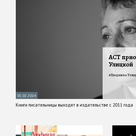
АСТ прио
Улицкой
#
Людмила Улиц
01.02.2024
Книги писательницы выходят в издательстве с 2011 года