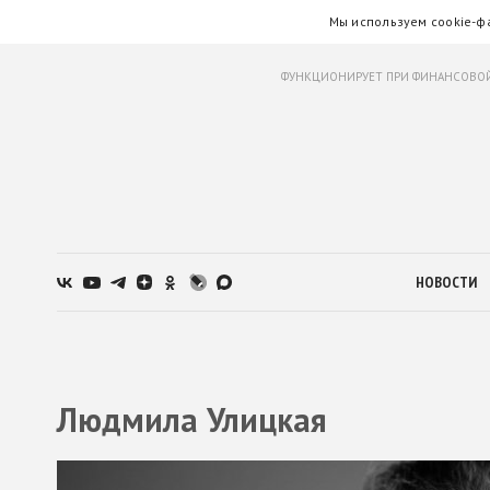
Мы используем cookie-ф
ФУНКЦИОНИРУЕТ ПРИ ФИНАНСОВОЙ
НОВОСТИ
Людмила Улицкая