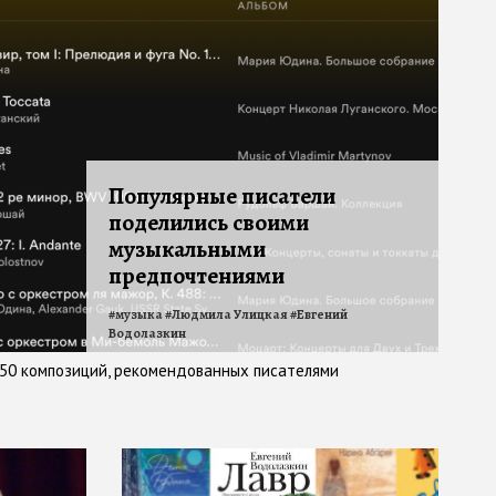
Популярные писатели
поделились своими
музыкальными
предпочтениями
#
музыка
#
Людмила Улицкая
#
Евгений
Водолазкин
 50 композиций, рекомендованных писателями