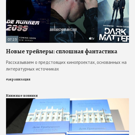
07:23
Новые трейлеры: сплошная фантастика
Рассказываем о предстоящих кинопроектах, основанных на
литературных источниках
#
экранизация
Книжные новинки