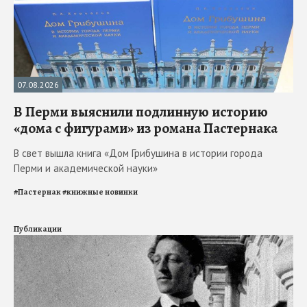
07.08.2026
В Перми выяснили подлинную историю
«дома с фигурами» из романа Пастернака
В свет вышла книга «Дом Грибушина в истории города
Перми и академической науки»
#
Пастернак
#
книжные новинки
Публикации