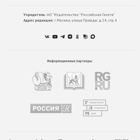
Учредитель:
АО “Издательство ”Российская Газета”
Адрес редакции:
г.Москва, улица Правды. д.24, стр.4
Информационные партнеры: