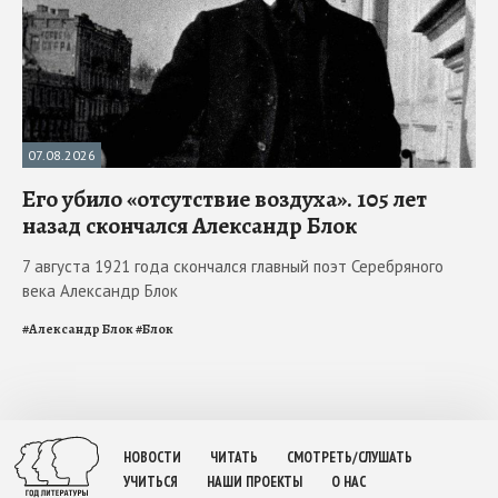
07.08.2026
Его убило «отсутствие воздуха». 105 лет
назад скончался Александр Блок
7 августа 1921 года скончался главный поэт Серебряного
века Александр Блок
#
Александр Блок
#
Блок
НОВОСТИ
ЧИТАТЬ
СМОТРЕТЬ/СЛУШАТЬ
УЧИТЬСЯ
НАШИ ПРОЕКТЫ
О НАС