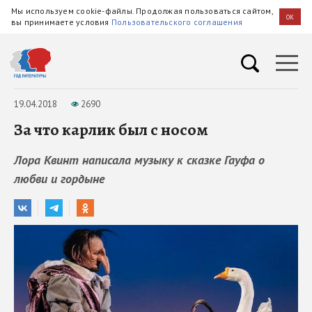
Мы используем cookie-файлы. Продолжая пользоваться сайтом,
OK
вы принимаете условия
Пользовательского соглашения
19.04.2018
2690
За что карлик был с носом
Лора Квинт написала музыку к сказке Гауфа о
любви и гордыне