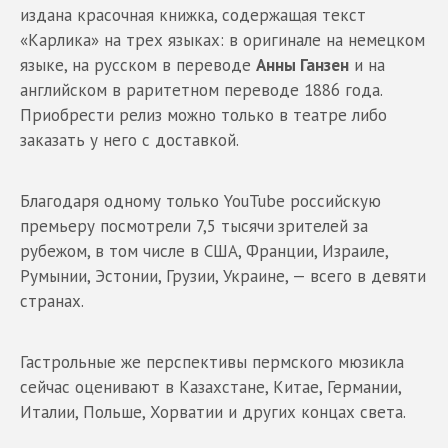
издана красочная книжка, содержащая текст
«Карлика» на трех языках: в оригинале на немецком
языке, на русском в переводе
Анны Ганзен
и на
английском в раритетном переводе 1886 года.
Приобрести релиз можно только в театре либо
заказать у него с доставкой.
Благодаря одному только YouTube российскую
премьеру посмотрели 7,5 тысячи
зрителей за
рубежом, в том числе в США, Франции, Израиле,
Румынии, Эстонии, Грузии, Украине, — всего в девяти
странах.
Гастрольные же перспективы пермского мюзикла
сейчас оценивают в Казахстане, Китае, Германии,
Италии, Польше, Хорватии и других концах света.