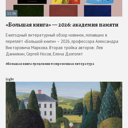
11:36
«Большая книга» — 2026: академия памяти
Ежегодный литературный обзор новинок, попавших в
переплёт «Большой книги» – 2026, профессора Александра
Викторовича Маркова. Вторая тройка авторов: Лев
Данилкин, Сергей Носов, Елена Долгопят
#
Большая книга
#
рецензии
#
современная литература
Light