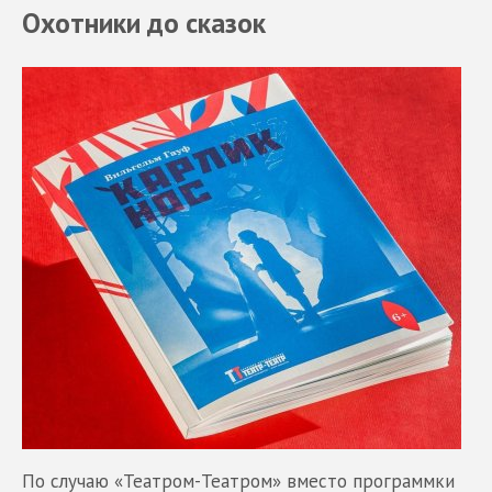
Охотники до сказок
По случаю «Театром-Театром» вместо программки