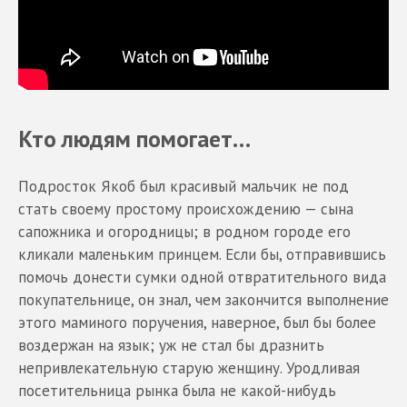
Кто людям помогает
…
Подросток Якоб был красивый мальчик не под
стать своему простому происхождению — сына
сапожника и огородницы; в родном городе его
кликали маленьким принцем. Если бы, отправившись
помочь донести сумки одной отвратительного вида
покупательнице, он знал, чем закончится выполнение
этого маминого поручения, наверное, был бы более
воздержан на язык; уж не стал бы дразнить
непривлекательную старую женщину. Уродливая
посетительница рынка была не какой-нибудь