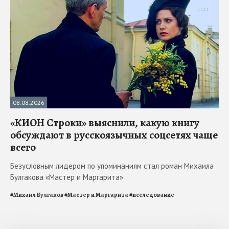
08.08.2026
«КИОН Строки» выяснили, какую книгу
обсуждают в русскоязычных соцсетях чаще
всего
Безусловным лидером по упоминаниям стал роман Михаила
Булгакова «Мастер и Маргарита»
#
Михаил Булгаков
#
Мастер и Маргарита
#
исследование