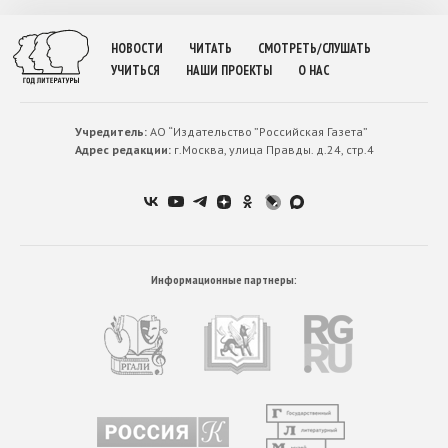
НОВОСТИ
ЧИТАТЬ
СМОТРЕТЬ/СЛУШАТЬ
УЧИТЬСЯ
НАШИ ПРОЕКТЫ
О НАС
Учредитель:
АО “Издательство ”Российская Газета”
Адрес редакции:
г.Москва, улица Правды. д.24, стр.4
Информационные партнеры: