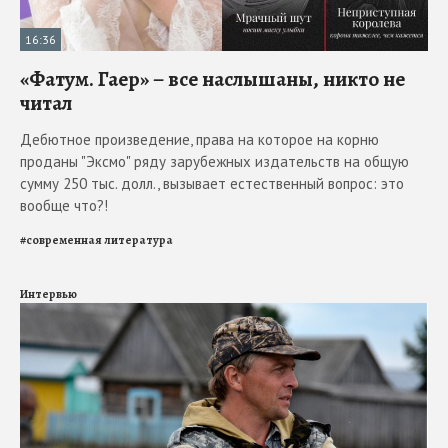
16:36
«Фатум. Гаер» – все наслышаны, никто не
читал
Дебютное произведение, права на которое на корню
проданы "Эксмо" ряду зарубежных издательств на общую
сумму 250 тыс. долл., вызывает естественный вопрос: это
вообще что?!
#
современная литература
Интервью