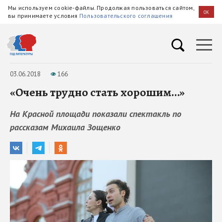
Мы используем cookie-файлы. Продолжая пользоваться сайтом,
OK
вы принимаете условия
Пользовательского соглашения
03.06.2018
166
«Очень трудно стать хорошим…»
На Красной площади показали спектакль по
рассказам Михаила Зощенко