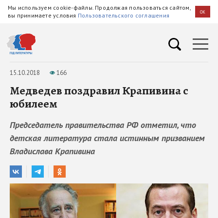
Мы используем cookie-файлы. Продолжая пользоваться сайтом,
OK
вы принимаете условия
Пользовательского соглашения
15.10.2018
166
Медведев поздравил Крапивина с
юбилеем
Председатель правительства РФ отметил, что
детская литература стала истинным призванием
Владислава Крапивина