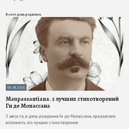
В этот день родились
05.08.2026
Maupassantiana. 5 лучших стихотворений
Ги де Мопассана
5 августа, в день рождения Ги де Мопассана, предлагаем
вспомнить его лучшие стихотворения