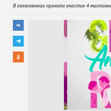
В голосовании приняли участие 4 миллион