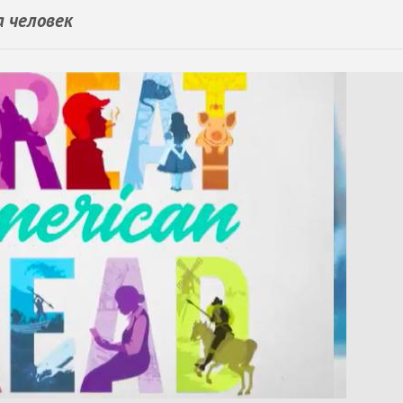
а человек