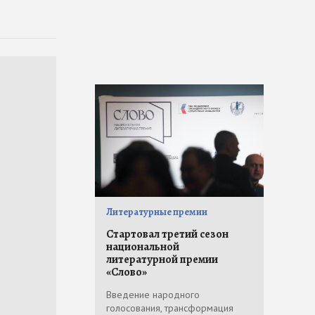
Литературные премии
Стартовал третий сезон
национальной
литературной премии
«Слово»
Введение народного
голосования, трансформация