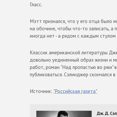
Гласс.
Мэтт признался, что у его отца было 
на обочине, чтобы что-то записать, а 
иногда нет - а рядом с каждым стулом у
Классик американской литературы Дже
довольно уединенный образ жизни и м
работ, роман "Над пропастью во ржи" в
публиковаться. Сэлинджер скончался в 
Источник:
"Российская газета"