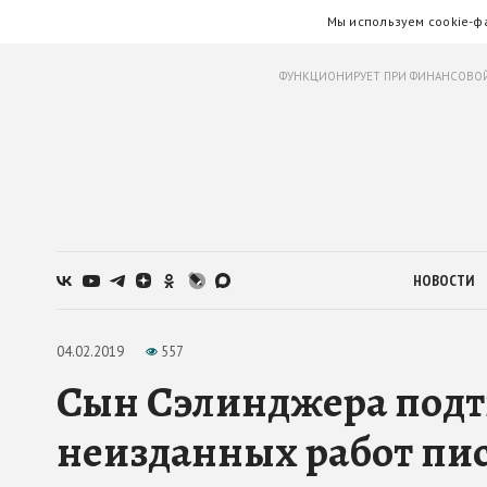
Мы используем cookie-ф
ФУНКЦИОНИРУЕТ ПРИ ФИНАНСОВОЙ
НОВОСТИ
04.02.2019
557
Сын Сэлинджера под
неизданных работ пи