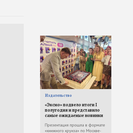
Издательство
«Эксмо» подвело итоги I
полугодия и представило
самые ожидаемые новинки
Презентация прошла в формате
«книжного круиза» по Москве-