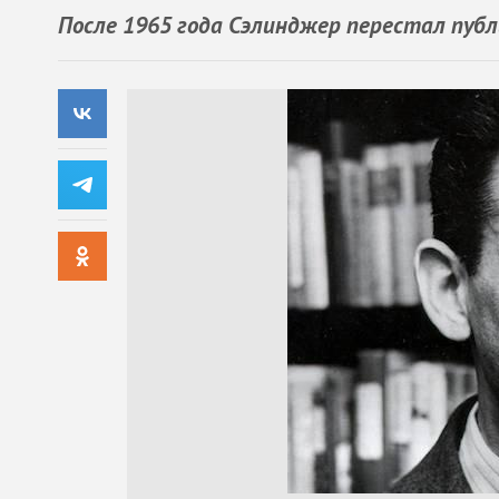
После 1965 года Сэлинджер перестал публ