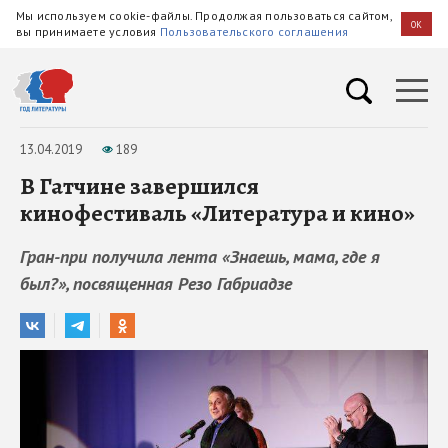
Мы используем cookie-файлы. Продолжая пользоваться сайтом,
OK
вы принимаете условия
Пользовательского соглашения
13.04.2019
189
В Гатчине завершился
кинофестиваль «Литература и кино»
Гран-при получила лента «Знаешь, мама, где я
был?», посвященная Резо Габриадзе