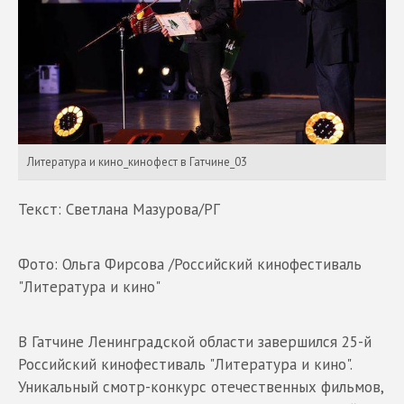
Литература и кино_кинофест в Гатчине_03
Текст: Светлана Мазурова/РГ
Фото: Ольга Фирсова /Российский кинофестиваль
"Литература и кино"
В Гатчине Ленинградской области завершился 25-й
Российский кинофестиваль "Литература и кино".
Уникальный смотр-конкурс отечественных фильмов,