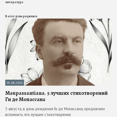
литература
В этот день родились
05.08.2026
Maupassantiana. 5 лучших стихотворений
Ги де Мопассана
5 августа, в день рождения Ги де Мопассана, предлагаем
вспомнить его лучшие стихотворения