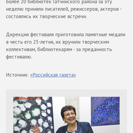
Более 20 библиотек Гатчинского района за эту
неделю приняли писателей, режиссеров, актеров -
состоялись их творческие встречи.
Дирекция фестиваля приготовила памятные медали
в честь его 25-летия, их вручили творческим
коллективам, библиотекарям - за преданность
фестивалю.
Источник:
«Российская газета»