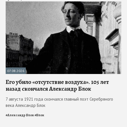
07.08.2026
Его убило «отсутствие воздуха». 105 лет
назад скончался Александр Блок
7 августа 1921 года скончался главный поэт Серебряного
века Александр Блок
#
Александр Блок
#
Блок