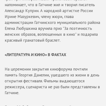
напоминает, что в Гатчине жил и творил писатель
Александр Куприн. А народной артистке России
Ирине Мазуркевич, члену жюри, глава
администрации Гатчинского муниципального района
Елена Любушкина вручила приз "За поэтичность
женских образов, воплощенных в кино" и подарила
красивый гранатовый браслет.
«ЛИТЕРАТУРА И КИНО» В ФАКТАХ
На церемонии закрытия кинофорума почтили
память Георгия Данелии, ушедшего из жизни в день
открытия фестиваля. Фильмы выдающегося
режиссера, сценариста не раз были представлены в
Гатчине.