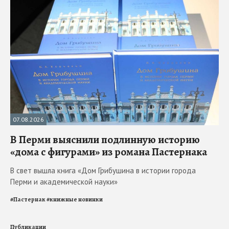
07.08.2026
В Перми выяснили подлинную историю
«дома с фигурами» из романа Пастернака
В свет вышла книга «Дом Грибушина в истории города
Перми и академической науки»
#
Пастернак
#
книжные новинки
Публикации