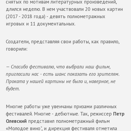
снятых по мотивам литературных произведений,
длился неделю. В нем участвовали 20 новых картин
(2017 - 2018 года) - девять полнометражных
игровых и 11 документальных.
Создатели, представляя свои работы, как правило,
говорили:
— Спасибо фестивалю, что выбрали наш фильм,
пригласили нас - есть шанс показать его зрителям.
Проката у нашей картины не было и, наверное, не
будет.
Многие работы уже увенчаны призами различных
фестивалей. Многие - дебютные. Так, режиссер
Петр
Олевский
представил полнометражный фильм
«Молодое вино", и дирекция фестиваля отметила