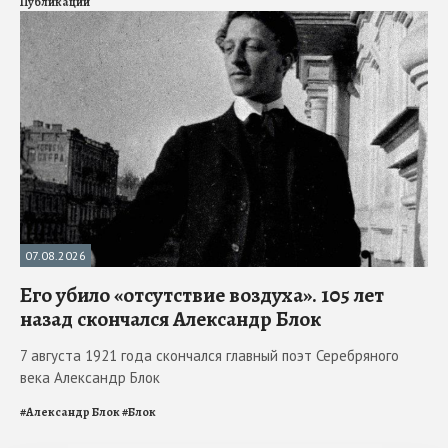
Публикации
07.08.2026
Его убило «отсутствие воздуха». 105 лет
назад скончался Александр Блок
7 августа 1921 года скончался главный поэт Серебряного
века Александр Блок
#
Александр Блок
#
Блок