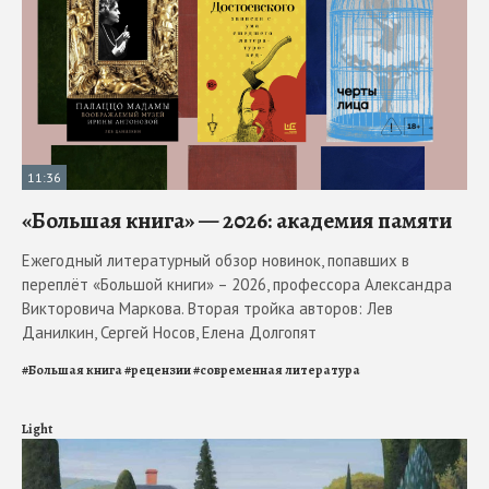
11:36
«Большая книга» — 2026: академия памяти
Ежегодный литературный обзор новинок, попавших в
переплёт «Большой книги» – 2026, профессора Александра
Викторовича Маркова. Вторая тройка авторов: Лев
Данилкин, Сергей Носов, Елена Долгопят
#
Большая книга
#
рецензии
#
современная литература
Light