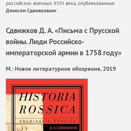
российских военных XVIII века, опубликованные
Денисом Сдвижковым
:
Сдвижков Д. А. «Письма с Прусской
войны. Люди Российско-
императорской армии в 1758 году»
М.: Новое литературное обозрение, 2019