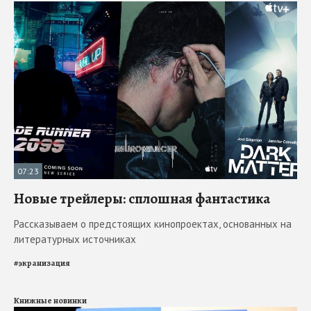
07:23
Новые трейлеры: сплошная фантастика
Рассказываем о предстоящих кинопроектах, основанных на
литературных источниках
#
экранизация
Книжные новинки