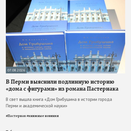
07.08.2026
В Перми выяснили подлинную историю
«дома с фигурами» из романа Пастернака
В свет вышла книга «Дом Грибушина в истории города
Перми и академической науки»
#
Пастернак
#
книжные новинки