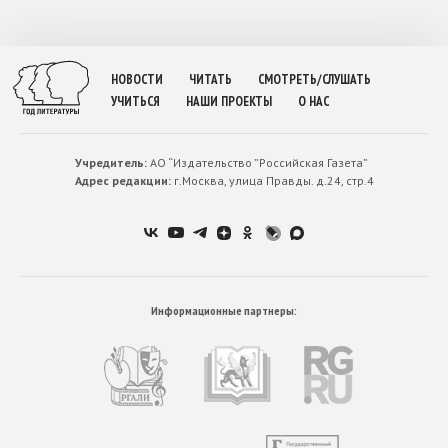
НОВОСТИ
ЧИТАТЬ
СМОТРЕТЬ/СЛУШАТЬ
УЧИТЬСЯ
НАШИ ПРОЕКТЫ
О НАС
Учредитель:
АО “Издательство ”Российская Газета”
Адрес редакции:
г.Москва, улица Правды. д.24, стр.4
Информационные партнеры: