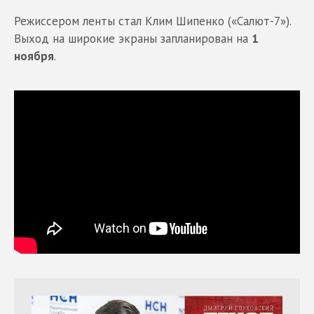
Режиссером ленты стал Клим Шипенко («Салют-7»).
Выход на широкие экраны запланирован на
1
ноября
.