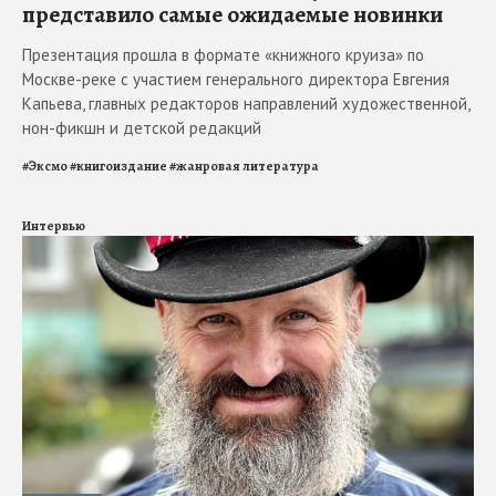
представило самые ожидаемые новинки
Презентация прошла в формате «книжного круиза» по
Москве-реке с участием генерального директора Евгения
Капьева, главных редакторов направлений художественной,
нон-фикшн и детской редакций
#
Эксмо
#
книгоиздание
#
жанровая литература
Интервью