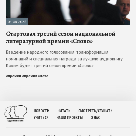
05.08.2026
Стартовал третий сезон национальной
литературной премии «Слово»
Введение народного голосования, трансформация
номинаций и специальная награда за лучшую аудиокнигу.
Каким будет третий сезон премии «Слово»
#
премии
#
премия Слово
НОВОСТИ
ЧИТАТЬ
СМОТРЕТЬ/СЛУШАТЬ
УЧИТЬСЯ
НАШИ ПРОЕКТЫ
О НАС