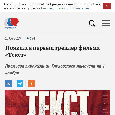
Мы используем cookie-файлы. Продолжая пользоваться сайтом,
OK
вы принимаете условия
Пользовательского соглашения
17.06.2019
354
Появился первый трейлер фильма
«Текст»
Премьера экранизации Глуховского намечена на 1
ноября