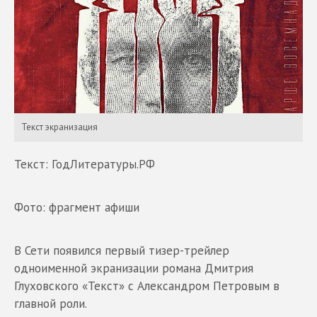
Текст экранизация
Текст: ГодЛитературы.РФ
Фото: фрагмент афиши
В Сети появился первый тизер-трейлер
одноименной экранизации романа Дмитрия
Глуховского «Текст» с Александром Петровым в
главной роли.