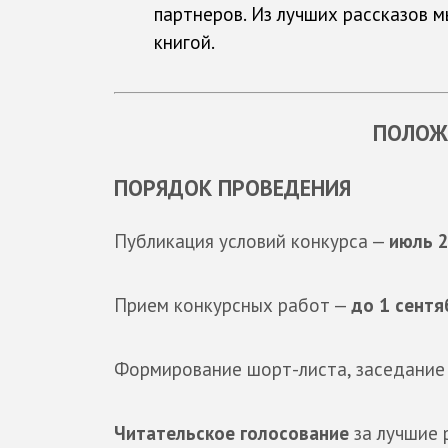
партнеров. Из лучших рассказов 
книгой.
ПОЛОЖ
ПОРЯДОК ПРОВЕДЕНИЯ
Публикация условий конкурса —
июль 2
Прием конкурсных работ —
до 1 сентя
Формирование шорт-листа, заседание
Читательское голосование
за лучшие 