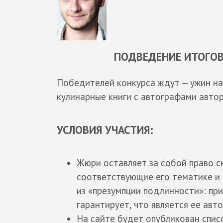
ПОДВЕДЕНИЕ ИТОГОВ
Победителей конкурса ждут — ужин на
кулинарные книги с автографами авторо
УСЛОВИЯ УЧАСТИЯ:
Жюри оставляет за собой право с
соответствующие его тематике и
из «презумпции подлинности»: пр
гарантирует, что является ее авт
На сайте будет опубликован списо