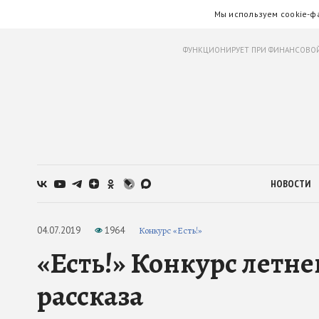
Мы используем cookie-ф
ФУНКЦИОНИРУЕТ ПРИ ФИНАНСОВОЙ
НОВОСТИ
04.07.2019
1964
Конкурс «Есть!»
«Есть!» Конкурс летн
рассказа