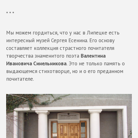
* * *
Мы можем гордиться, что у нас в Липецке есть
интересный музей Сергея Есенина. Его основу
составляет коллекция страстного почитателя
творчества знаменитого поэта
Валентина
Ивановича Синельникова
. Это не только память о
выдающемся стихотворце, но и о его преданном
почитателе.