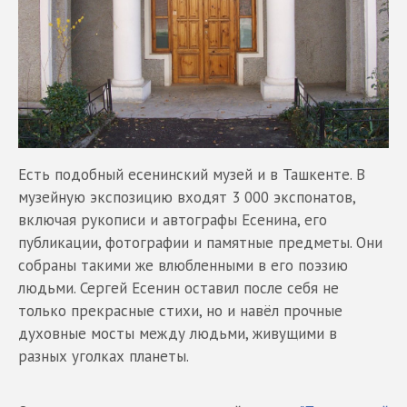
Есть подобный есенинский музей и в Ташкенте. В
музейную экспозицию входят 3 000 экспонатов,
включая рукописи и автографы Есенина, его
публикации, фотографии и памятные предметы. Они
собраны такими же влюбленными в его поэзию
людьми. Сергей Есенин оставил после себя не
только прекрасные стихи, но и навёл прочные
духовные мосты между людьми, живущими в
разных уголках планеты.