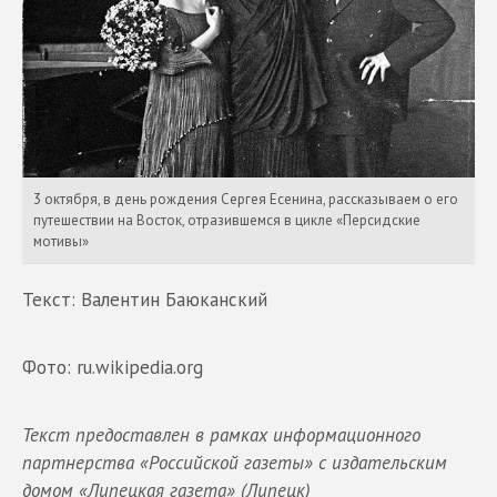
3 октября, в день рождения Сергея Есенина, рассказываем о его
путешествии на Восток, отразившемся в цикле «Персидские
мотивы»
Текст: Валентин Баюканский
Фото: ru.wikipedia.org
Текст предоставлен в рамках информационного
партнерства «Российской газеты» с издательским
домом «Липецкая газета» (Липецк)