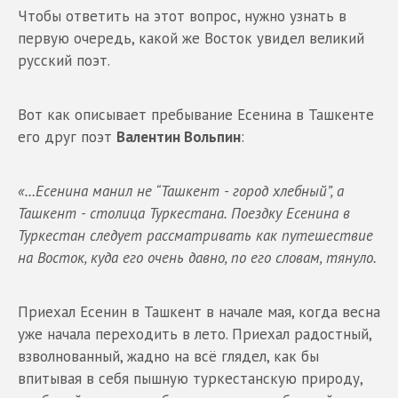
Чтобы ответить на этот вопрос, нужно узнать в
первую очередь, какой же Восток увидел великий
русский поэт.
Вот как описывает пребывание Есенина в Ташкенте
его друг поэт
Валентин Вольпин
:
«…Есенина манил не “Ташкент - город хлебный”, а
Ташкент - столица Туркестана. Поездку Есенина в
Туркестан следует рассматривать как путешествие
на Восток, куда его очень давно, по его словам, тянуло.
Приехал Есенин в Ташкент в начале мая, когда весна
уже начала переходить в лето. Приехал радостный,
взволнованный, жадно на всё глядел, как бы
впитывая в себя пышную туркестанскую природу,