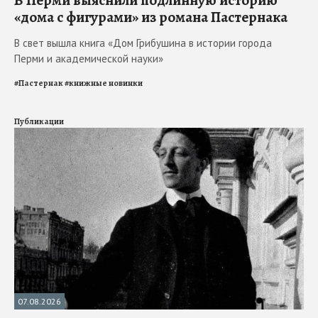
«дома с фигурами» из романа Пастернака
В свет вышла книга «Дом Грибушина в истории города
Перми и академической науки»
#
Пастернак
#
книжные новинки
Публикации
07.08.2026