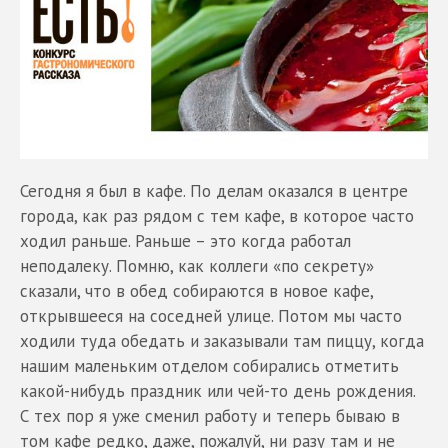
Сегодня я был в кафе. По делам оказался в центре
города, как раз рядом с тем кафе, в которое часто
ходил раньше. Раньше – это когда работал
неподалеку. Помню, как коллеги «по секрету»
сказали, что в обед собираются в новое кафе,
открывшееся на соседней улице. Потом мы часто
ходили туда обедать и заказывали там пиццу, когда
нашим маленьким отделом собирались отметить
какой-нибудь праздник или чей-то день рождения.
С тех пор я уже сменил работу и теперь бываю в
том кафе редко, даже, пожалуй, ни разу там и не