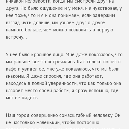
никакой неловкости, когда мы смотрели друг на
друга. Но было ощущение и у меня, и я чувствовал, у
нее тоже, что и я и она понимаем, если задержим
взгляд чуть дольше, мы узнаем друг о друге
намного больше, чем можно позволить в первую
встречу…
У нее было красивое лицо. Мне даже показалось, что
мы раньше где-то встречались. Как только вошел в
кафе и увидел ее, мне уже показалось, что мы были
знакомы. Я даже спросил, где она работает,
находясь в полной уверенности, что как только она
назовет место своей работы, я сразу вспомню, где
мог ее видеть.
Наш город совершенно сомасштабный человеку. Он
не настолько маленький, чтобы постоянно