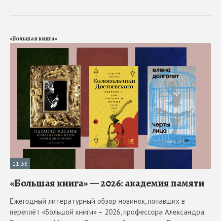
«Большая книга»
11:36
«Большая книга» — 2026: академия памяти
Ежегодный литературный обзор новинок, попавших в
переплёт «Большой книги» – 2026, профессора Александра