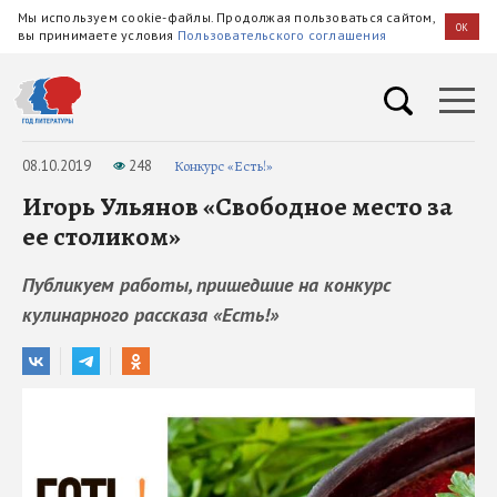
Мы используем cookie-файлы. Продолжая пользоваться сайтом,
OK
вы принимаете условия
Пользовательского соглашения
08.10.2019
248
Конкурс «Есть!»
Игорь Ульянов «Свободное место за
ее столиком»
Публикуем работы, пришедшие на конкурс
кулинарного рассказа «Есть!»