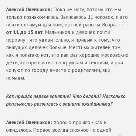
Алексей Олейников:
Пока не могу, потому что мы
только познакомились. Записалось 11 человек, и это
почти оптимум для комфортной работы. Возраст -
от 11 до 15 лет
. Мальчиков и девочек почти
поровну - что удивительно, я привык к тому, что
пишущих девочек больше. Местных жителей там,
как я полагаю, нет, это как раз хорошие московские
дети, которых возят по кружкам и секциям, и они
кочуют по городу вместе с родителями, аки
номады.
Как прошло первое занятие? Что делали? Насколько
реальность разошлась с вашими ожиданиями?
Алексей Олейников:
Хорошо прошло - как и
ожидалось. Первое всегда сложное - с одной