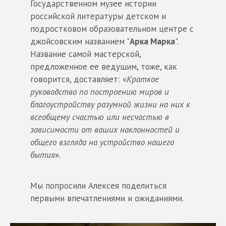
Государственном музее истории
российской литературы детском и
подростковом образовательном центре с
джойсовским названием "
Арка Марка
".
Название самой мастерской,
предложенное ее ведущим, тоже, как
говорится, доставляет: «
Краткое
руководство по построению миров и
благоустройству разумной жизни на них к
всеобщему счастью или несчастью в
зависимости от ваших наклонностей и
общего взгляда на устройство нашего
бытия
».
Мы попросили Алексея поделиться
первыми впечатлениями и ожиданиями.