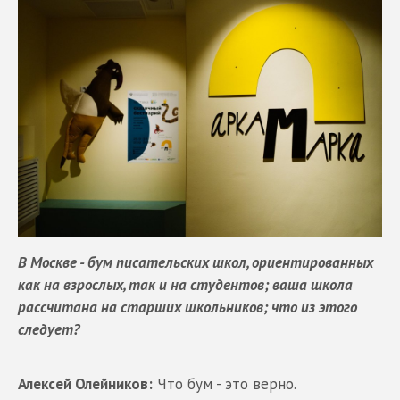
В Москве - бум писательских школ, ориентированных
как на взрослых, так и на студентов; ваша школа
рассчитана на старших школьников; что из этого
следует?
Алексей Олейников:
Что бум - это верно.