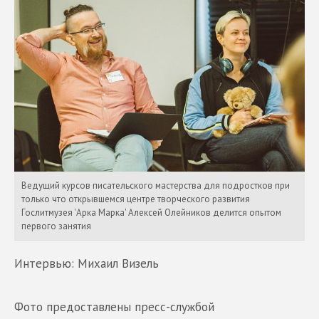
Ведущий курсов писательского мастерства для подростков при
только что открывшемся центре творческого развития
Гослитмузея 'Арка Марка' Алексей Олейников делится опытом
первого занятия
Интервью: Михаил Визель
Фото предоставлены пресс-службой