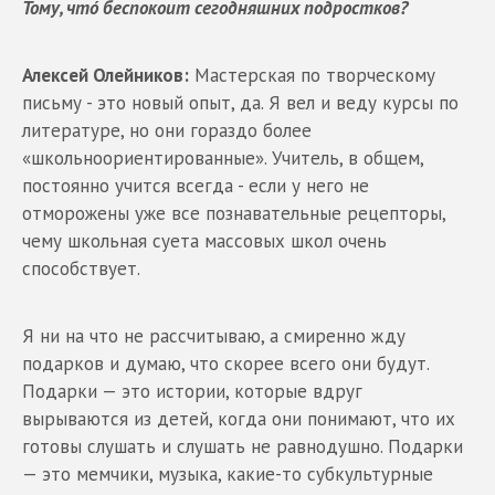
Тому, чтó беспокоит сегодняшних подростков?
Алексей Олейников:
Мастерская по творческому
письму - это новый опыт, да. Я вел и веду курсы по
литературе, но они гораздо более
«школьноориентированные». Учитель, в общем,
постоянно учится всегда - если у него не
отморожены уже все познавательные рецепторы,
чему школьная суета массовых школ очень
способствует.
Я ни на что не рассчитываю, а смиренно жду
подарков и думаю, что скорее всего они будут.
Подарки — это истории, которые вдруг
вырываются из детей, когда они понимают, что их
готовы слушать и слушать не равнодушно. Подарки
— это мемчики, музыка, какие-то субкультурные