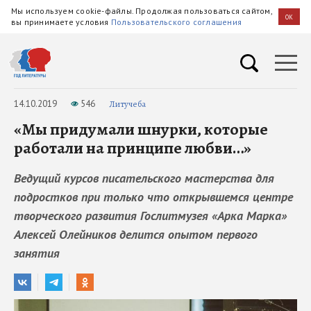
Мы используем cookie-файлы. Продолжая пользоваться сайтом,
OK
вы принимаете условия
Пользовательского соглашения
14.10.2019
546
Литучеба
«Мы придумали шнурки, которые
работали на принципе любви…»
Ведущий курсов писательского мастерства для
подростков при только что открывшемся центре
творческого развития Гослитмузея «Арка Марка»
Алексей Олейников делится опытом первого
занятия