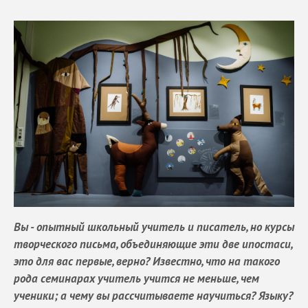
Вы - опытный школьный учитель и писатель, но курсы
творческого письма, объединяющие эти две ипостаси,
это для вас первые, верно? Известно, что на такого
рода семинарах учитель учится не меньше, чем
ученики; а чему вы рассчитываете научиться? Языку?