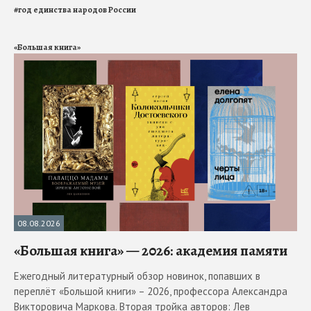
#
год единства народов России
«Большая книга»
08.08.2026
«Большая книга» — 2026: академия памяти
Ежегодный литературный обзор новинок, попавших в
переплёт «Большой книги» – 2026, профессора Александра
Викторовича Маркова. Вторая тройка авторов: Лев