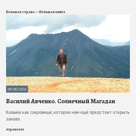
Большая страна — Большая книга
09.08.2026
Василий Авченко. Солнечный Магадан
Колыма как сокровище, которое нам ещё предстоит открыть
заново
#
травелог