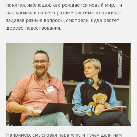
понятия, наблюдая, как рождается новый мир, - и
накладывали на него разные системы координат,
задавая разные вопросы, смотрели, куда растет
дерево повествования.
Например, смысловая пара «лис и туча» дали нам