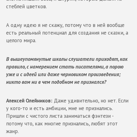
стеблей цветков.
А одну идею я не скажу, потому что в ней вообще
есть реальный потенциал для создания не сказки, а
целого мира.
В вышеупомянутые школы слушатели приходят, как
правило, с намерением стать писателями, а порою
уже и с идеей или даже черновиком произведения;
никто вам ни в чем подобном не признался?
Алексей Олейников:
Даже удивительно, но нет. Если
у кого-то и есть амбиции, мне не признались.
Пришли с чистого листа заниматься фэнтези -
потому что, как многие признались, любят этот
жанр.