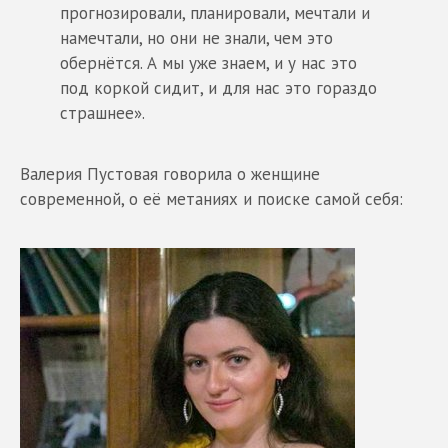
прогнозировали, планировали, мечтали и
намечтали, но они не знали, чем это
обернётся. А мы уже знаем, и у нас это
под коркой сидит, и для нас это гораздо
страшнее».
Валерия Пустовая говорила о женщине
современной, о её метаниях и поиске самой себя: