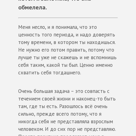
обмелела.
Меня несло, и я понимала, что это
ценность того периода, и надо доверять
тому времени, в котором ты находишься.
Не нужно его потом править, потому что
лучше ты уже не скажешь и не вспомнишь
себя таким, какой ты был. Ценно именно
схватить себя тогдашнего.
Очень большая задача – это совпасть с
течением своей жизни и наконец-то быть
там, где ты есть. Разошлось всё очень
сильно, прежде всего потому, что я
никогда себя не представляла взрослым
человеком. И до сих пор не представляю.