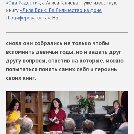
«Ода Радости»
, а Алиса Ганиева – уже известную
книгу
«Лиля Брик: Ее Лиличество на фоне
Люциферова века»
. Но
снова они собрались не только чтобы
вспомнить девичьи годы, но и задать друг
другу вопросы, ответив на которые, можно
попытаться понять самих себя и героинь
своих книг.