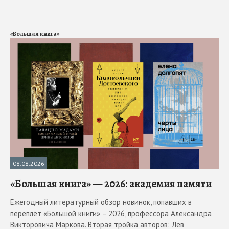
«Большая книга»
08.08.2026
«Большая книга» — 2026: академия памяти
Ежегодный литературный обзор новинок, попавших в
переплёт «Большой книги» – 2026, профессора Александра
Викторовича Маркова. Вторая тройка авторов: Лев