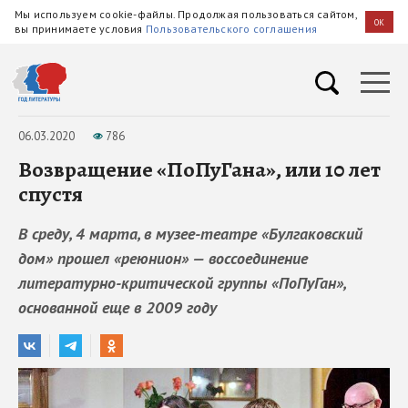
Мы используем cookie-файлы. Продолжая пользоваться сайтом,
OK
вы принимаете условия
Пользовательского соглашения
06.03.2020
786
Возвращение «ПоПуГана», или 10 лет
спустя
В среду, 4 марта, в музее-театре «Булгаковский
дом» прошел «реюнион» — воссоединение
литературно-критической группы «ПоПуГан»,
основанной еще в 2009 году