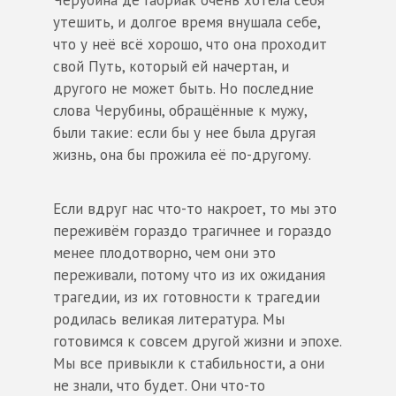
утешить, и долгое время внушала себе,
что у неё всё хорошо, что она проходит
свой Путь, который ей начертан, и
другого не может быть. Но последние
слова Черубины, обращённые к мужу,
были такие: если бы у нее была другая
жизнь, она бы прожила её по-другому.
Если вдруг нас что-то накроет, то мы это
переживём гораздо трагичнее и гораздо
менее плодотворно, чем они это
переживали, потому что из их ожидания
трагедии, из их готовности к трагедии
родилась великая литература. Мы
готовимся к совсем другой жизни и эпохе.
Мы все привыкли к стабильности, а они
не знали, что будет. Они что-то