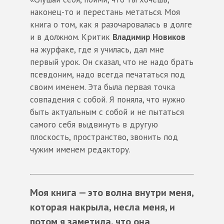
наконец-то и перестань метаться. Моя
книга о том, как я разочаровалась в долге
и в должном. Критик
Владимир Новиков
на журфаке, где я училась, дал мне
первый урок. Он сказал, что не надо брать
псевдоним, надо всегда печататься под
своим именем. Эта была первая точка
совпадения с собой. Я поняла, что нужно
быть актуальным с собой и не пытаться
самого себя выдвинуть в другую
плоскость, пространство, звонить под
чужим именем редактору.
Моя книга — это волна внутри меня,
которая накрыла, несла меня, и
потом я заметила, что она