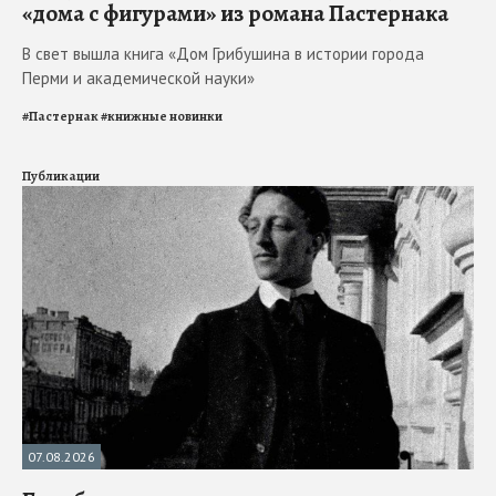
«дома с фигурами» из романа Пастернака
В свет вышла книга «Дом Грибушина в истории города
Перми и академической науки»
#
Пастернак
#
книжные новинки
Публикации
07.08.2026