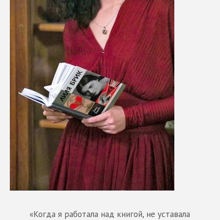
«Когда я работала над книгой, не уставала