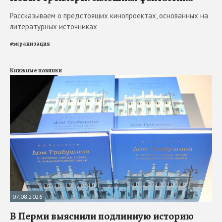
Рассказываем о предстоящих кинопроектах, основанных на
литературных источниках
#
экранизация
Книжные новинки
07.08.2026
В Перми выяснили подлинную историю