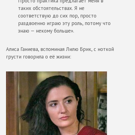
Просто практика предлагает меня в
таких обстоятельствах. Я не
соответствую до сих пор, просто
раздвоенно играю эту роль, потому что
знаю — некому больше».
Алиса Ганиева, вспоминая Лилю Брик, с ноткой
грусти говорила о её жизни: