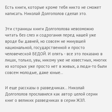
Есть книги, которые кроме тебя никто не сможет
написать. Николай Долгополов сделал это.
Эти страницы книги Долгополова невозможно
читать без слез и содрогания перед нашей уже
вроде бы давней, но совсем не минувшей
национальной, государственной и просто
человеческой БЕДОЙ. И опять - все это показано в
лицах, только, увы, никому уже не известных, многих
из которых уже просто нет в живых, а люди-то были
совсем молодые, даже юные...
И еще рассказы о разведчиках... Николай
Долгополов прославился как автор целой серии
книг о великих разведчиках в серии ЖЗЛ.