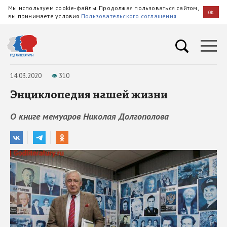
Мы используем cookie-файлы. Продолжая пользоваться сайтом,
OK
вы принимаете условия
Пользовательского соглашения
14.03.2020
310
Энциклопедия нашей жизни
О книге мемуаров Николая Долгополова