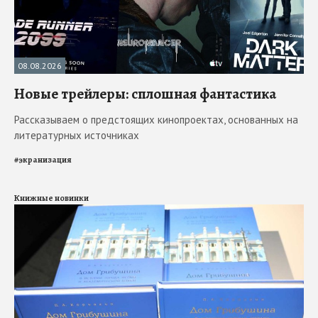
08.08.2026
Новые трейлеры: сплошная фантастика
Рассказываем о предстоящих кинопроектах, основанных на
литературных источниках
#
экранизация
Книжные новинки