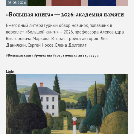
08.08.2026
«Большая книга» — 2026: академия памяти
Ежегодный литературный обзор новинок, попавших в
переплёт «Большой книги» – 2026, профессора Александра
Викторовича Маркова. Вторая тройка авторов: Лев
Данилкин, Сергей Носов, Елена Долгопят
#
Большая книга
#
рецензии
#
современная литература
Light