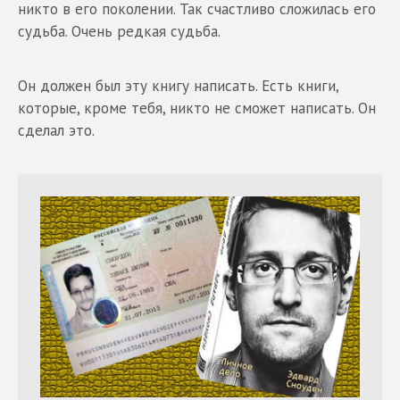
никто в его поколении. Так счастливо сложилась его
судьба. Очень редкая судьба.
Он должен был эту книгу написать. Есть книги,
которые, кроме тебя, никто не сможет написать. Он
сделал это.