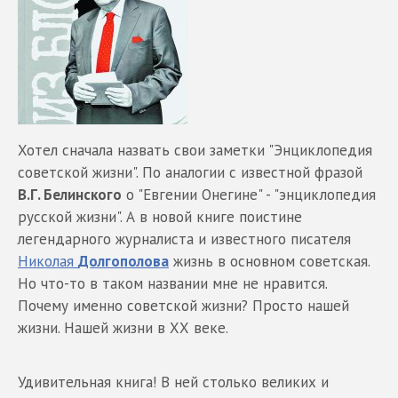
Хотел сначала назвать свои заметки "Энциклопедия
советской жизни". По аналогии с известной фразой
В.Г. Белинского
о "Евгении Онегине" - "энциклопедия
русской жизни". А в новой книге поистине
легендарного журналиста и известного писателя
Николая
Долгополова
жизнь в основном советская.
Но что-то в таком названии мне не нравится.
Почему именно советской жизни? Просто нашей
жизни. Нашей жизни в ХХ веке.
Удивительная книга! В ней столько великих и