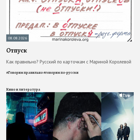
08.08.2026
Отпуск
Как правильно? Русский по карточкам с Мариной Королевой
#
Говорим правильно
#
говорим по-русски
Кино и литература