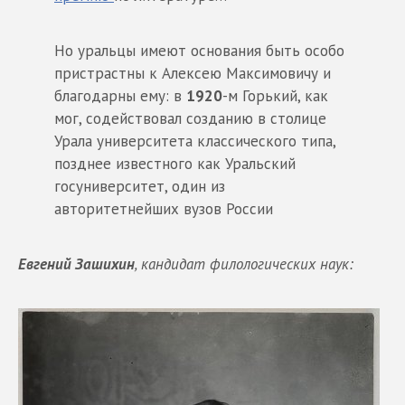
Но уральцы имеют основания быть особо
пристрастны к Алексею Максимовичу и
благодарны ему: в
1920
-м Горький, как
мог, содействовал созданию в столице
Урала университета классического типа,
позднее известного как Уральский
госуниверситет, один из
авторитетнейших вузов России
Евгений Зашихин
, кандидат филологических наук: