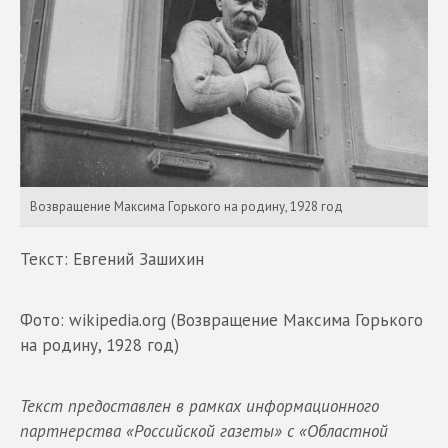
Возвращение Максима Горького на родину, 1928 год
Текст: Евгений Зашихин
Фото: wikipedia.org (Возвращение Максима Горького
на родину, 1928 год)
Текст предоставлен в рамках информационного
партнерства «Российской газеты» с «Областной