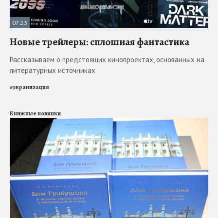
07:23
Новые трейлеры: сплошная фантастика
Рассказываем о предстоящих кинопроектах, основанных на
литературных источниках
#
экранизация
Книжные новинки