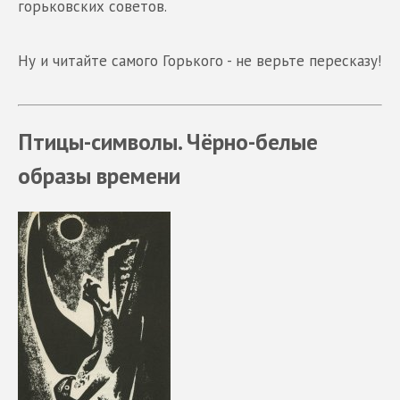
горьковских советов.
Ну и читайте самого Горького - не верьте пересказу!
Птицы-символы. Чёрно-белые
образы времени