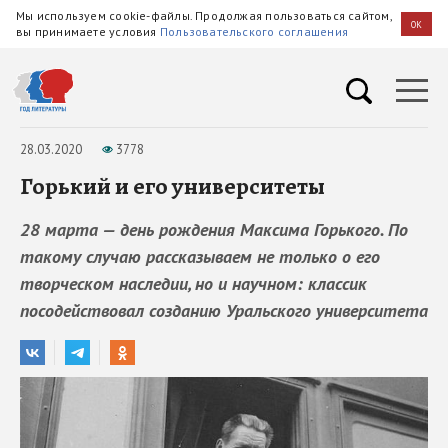
Мы используем cookie-файлы. Продолжая пользоваться сайтом,
OK
вы принимаете условия
Пользовательского соглашения
28.03.2020
3778
Горький и его университеты
28 марта — день рождения Максима Горького. По
такому случаю рассказываем не только о его
творческом наследии, но и научном: классик
посодействовал созданию Уральского университета