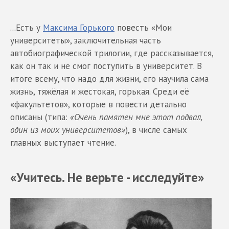
...Есть у
Максима Горького
повесть «Мои
университеты», заключительная часть
автобиографической трилогии, где рассказывается,
как он так и не смог поступить в университет. В
итоге всему, что надо для жизни, его научила сама
жизнь, тяжёлая и жестокая, горькая. Среди её
«факультетов», которые в повести детально
описаны (типа:
«Очень памятен мне этот подвал,
один из моих университетов»
), в числе самых
главных выступает чтение.
«Учитесь. Не верьте - исследуйте»