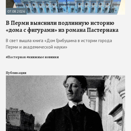
07.08.2026
В Перми выяснили подлинную историю
«дома с фигурами» из романа Пастернака
В свет вышла книга «Дом Грибушина в истории города
Перми и академической науки»
#
Пастернак
#
книжные новинки
Публикации