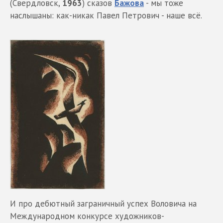
(Свердловск,
1963
) сказов
Бажова
- мы тоже
наслышаны: как-никак Павел Петрович - наше всё.
И про дебютный заграничный успех Воловича на
Международном конкурсе художников-