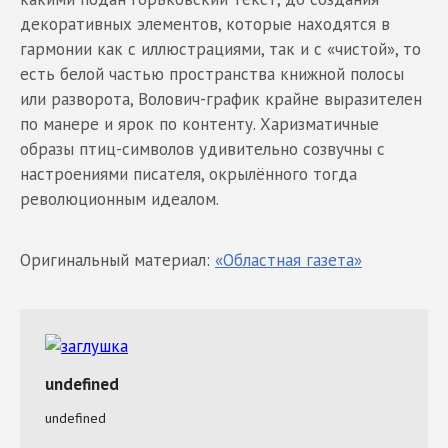
декоративных элементов, которые находятся в
гармонии как с иллюстрациями, так и с «чистой», то
есть белой частью пространства книжной полосы
или разворота, Волович-график крайне выразителен
по манере и ярок по контенту. Харизматичные
образы птиц-символов удивительно созвучны с
настроениями писателя, окрылённого тогда
революционным идеалом.
Оригинальный материал:
«Областная газета»