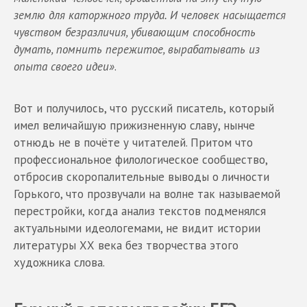
землю для каторжного труда. И человек насыщается
чувством безразличия, убивающим способность
думать, помнить пережитое, вырабатывать из
опыта своего идеи»
.
Вот и получилось, что русский писатель, который
имел величайшую прижизненную славу, нынче
отнюдь не в почёте у читателей. Притом что
профессиональное филологическое сообщество,
отбросив скоропалительные выводы о личности
Горького, что прозвучали на волне так называемой
перестройки, когда анализ текстов подменялся
актуальными идеологемами, не видит истории
литературы ХХ века без творчества этого
художника слова.