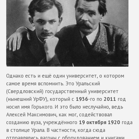
Однако есть и ещё один университет, о котором
самое время вспомнить. Это Уральский
(Свердловский) государственный университет
(нынешний УрФУ), который с
1936
-го по
2011
год
носил имя Горького. И это было неслучайно, ведь
Алексей Максимович, как мог, содействовал
созданию вуза, учреждённого
19 октября 1920
года
в столице Урала. В частности, когда сюда
отправлялись вагоны с оборудованием и книгами