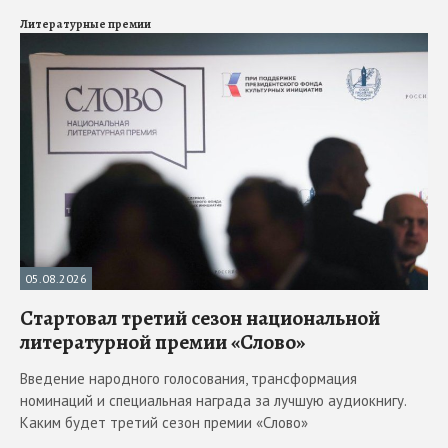
Литературные премии
05.08.2026
Стартовал третий сезон национальной
литературной премии «Слово»
Введение народного голосования, трансформация
номинаций и специальная награда за лучшую аудиокнигу.
Каким будет третий сезон премии «Слово»