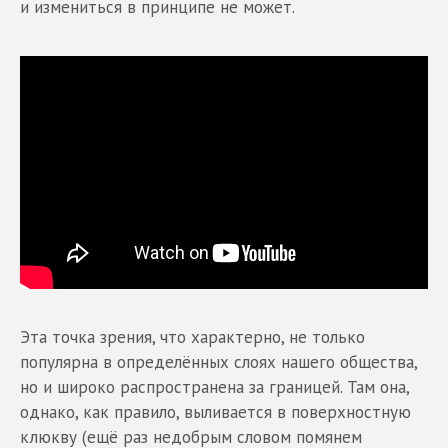
и измениться в принципе не может.
Эта точка зрения, что характерно, не только
популярна в определённых слоях нашего общества,
но и широко распространена за границей. Там она,
однако, как правило, выливается в поверхностную
клюкву (ещё раз недобрым словом помянем