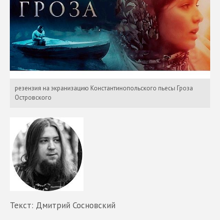
резензия на экранизацию Константинопольского пьесы Гроза
Островского
Текст: Дмитрий Сосновский