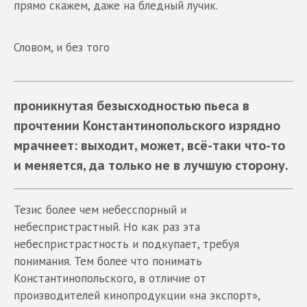
прямо скажем, даже на бледный лучик.
Словом, и без того
проникнутая безысходностью пьеса в
прочтении Константинопольского изрядно
мрачнеет: выходит, может, всё-таки что-то
и меняется, да только не в лучшую сторону.
Тезис более чем небесспорный и
небеспристрастный. Но как раз эта
небеспристрастность и подкупает, требуя
понимания. Тем более что понимать
Константинопольского, в отличие от
производителей кинопродукции «на экспорт»,