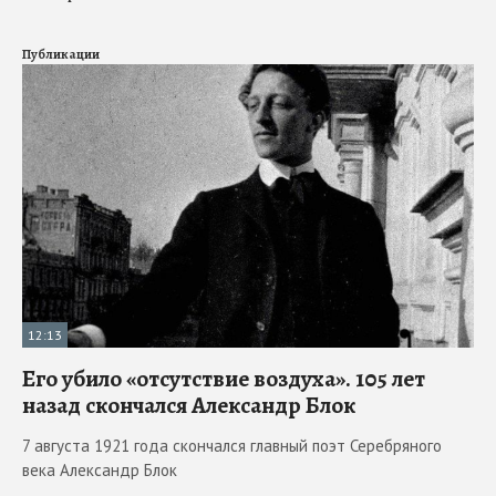
Публикации
12:13
Его убило «отсутствие воздуха». 105 лет
назад скончался Александр Блок
7 августа 1921 года скончался главный поэт Серебряного
века Александр Блок