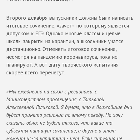
Второго декабря выпускники должны были написать
итоговое сочинение, «зачет» по которому является
допуском к ЕГЭ. Однако многие классы и целые
школы закрыты на карантин, а школьники учатся
дистанционно. Отменять итоговое сочинение,
несмотря на пандемию коронавируса, пока не
планируют. А вот дату творческого испытания
скорее всего перенесут.
«Мы ежедневно на связи с регионами, с
Министерством просвещения, с Татьяной
Алексеевной Голиковой. Я думаю, что в ближайшие дни
будет принято решение по этому поводу. Но хочу
сказать одно: не будет такого, что какие-то
субъекты напишут сочинение, а другие в этот
момент из-за карантина - нет. Если ситуация не