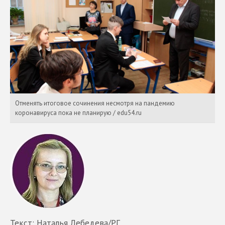
Отменять итоговое сочинения несмотря на пандемию
коронавируса пока не планирую / edu54.ru
Текст: Наталья Лебедева/РГ