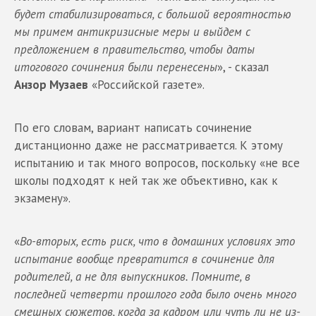
будет стабилизироваться, с большой вероятностью
мы примем антикризисные меры и выйдем с
предложением в правительство, чтобы даты
итогового сочинения были перенесены
», - сказал
Анзор Музаев
«Российской газете».
По его словам, вариант написать сочинение
дистанционно даже не рассматривается. К этому
испытанию и так много вопросов, поскольку «не все
школы подходят к ней так же объективно, как к
экзамену».
«
Во-вторых, есть риск, что в домашних условиях это
испытание вообще превратится в сочинение для
родителей, а не для выпускников. Помните, в
последней четверти прошлого года было очень много
смешных сюжетов, когда за кадром или чуть ли не из-