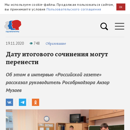
Мы используем cookie-файлы. Продолжая пользоваться сайтом,
OK
вы принимаете условия
Пользовательского соглашения
19.11.2020
748
Образование
Дату итогового сочинения могут
перенести
Об этом в интервью «Российской газете»
рассказал руководитель Рособрнадзора Анзор
Музаев