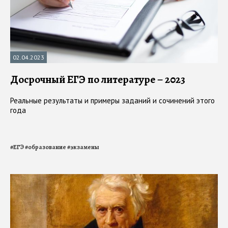
02.04.2023
Досрочный ЕГЭ по литературе – 2023
Реальные результаты и примеры заданий и сочинений этого
года
#
ЕГЭ
#
образование
#
экзамены