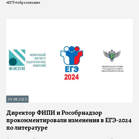
#
ЕГЭ
#
образование
29.08.2023
Директор ФИПИ и Рособрнадзор
прокомментировали изменения в ЕГЭ-2024
по литературе