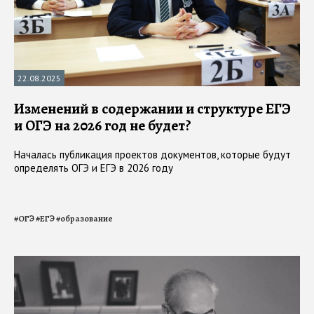
22.08.2025
Изменений в содержании и структуре ЕГЭ
и ОГЭ на 2026 год не будет?
Началась публикация проектов документов, которые будут
определять ОГЭ и ЕГЭ в 2026 году
#
ОГЭ
#
ЕГЭ
#
образование