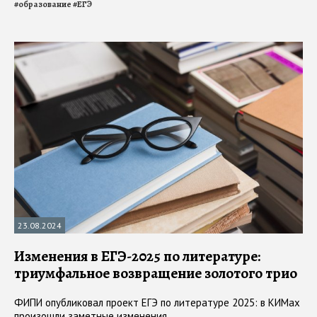
#
образование
#
ЕГЭ
23.08.2024
Изменения в ЕГЭ-2025 по литературе:
триумфальное возвращение золотого трио
ФИПИ опубликовал проект ЕГЭ по литературе 2025: в КИМах
произошли заметные изменения