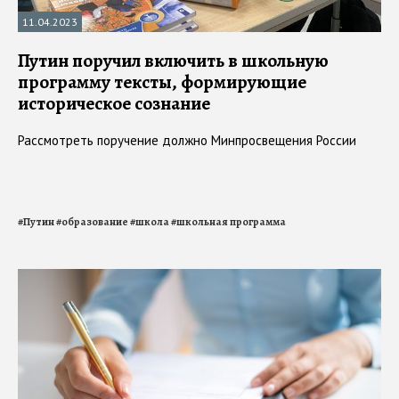
11.04.2023
Путин поручил включить в школьную
программу тексты, формирующие
историческое сознание
Рассмотреть поручение должно Минпросвещения России
#
Путин
#
образование
#
школа
#
школьная программа