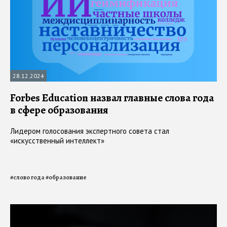
28.12.2024
Forbes Education назвал главные слова года
в сфере образования
Лидером голосования экспертного совета стал
«искусственный интеллект»
#
слово года
#
образование