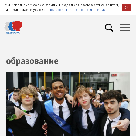
Мы используем cookie-файлы. Продолжая пользоваться сайтом,
OK
вы принимаете условия
Пользовательского соглашения
образование