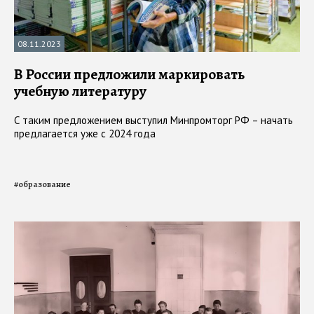
08.11.2023
В России предложили маркировать
учебную литературу
С таким предложением выступил Минпромторг РФ – начать
предлагается уже с 2024 года
#
образование