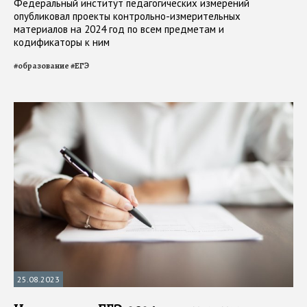
Федеральный институт педагогических измерений
опубликовал проекты контрольно-измерительных
материалов на 2024 год по всем предметам и
кодификаторы к ним
#
образование
#
ЕГЭ
25.08.2023