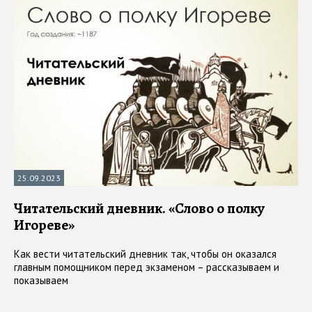
25.09.2023
Читательский дневник. «Слово о полку
Игореве»
Как вести читательский дневник так, чтобы он оказался
главным помощником перед экзаменом – рассказываем и
показываем