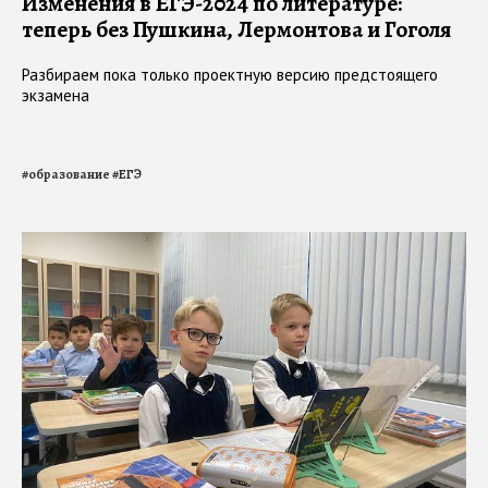
Изменения в ЕГЭ-2024 по литературе:
теперь без Пушкина, Лермонтова и Гоголя
Разбираем пока только проектную версию предстоящего
экзамена
#
образование
#
ЕГЭ