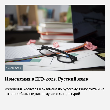
24.08.2024
Изменения в ЕГЭ-2025. Русский язык
Изменения коснутся и экзамена по русскому языку, хоть и не
такие глобальные, как в случае с литературой