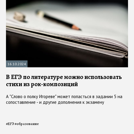
16.10.2024
В ЕГЭ по литературе можно использовать
стихи из рок-композиций
А "Слово о полку Игореве" может попасться в задании 5 на
сопоставление - и другие дополнения к экзамену
#
ЕГЭ
#
образование