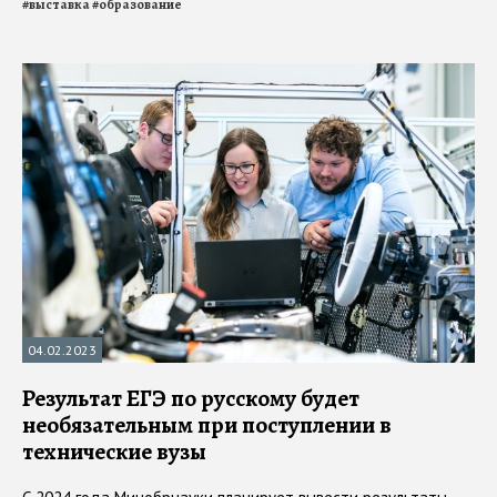
#
выставка
#
образование
04.02.2023
Результат ЕГЭ по русскому будет
необязательным при поступлении в
технические вузы