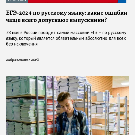
ЕГЭ-2024 по русскому языку: какие ошибки
чаще всего допускают выпускники?
28 мая в России пройдет самый массовый ЕГЭ – по русскому
языку, который является обязательным абсолютно для всех
без исключения
#
образование
#
ЕГЭ