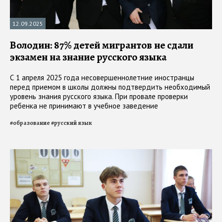
12.09.2025
Володин: 87% детей мигрантов не сдали
экзамен на знание русского языка
С 1 апреля 2025 года несовершеннолетние иностранцы
перед приемом в школы должны подтвердить необходимый
уровень знания русского языка. При провале проверки
ребенка не принимают в учебное заведение
#
образование
#
русский язык