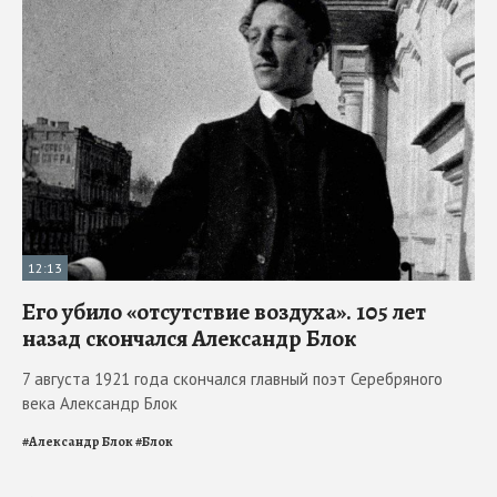
12:13
Его убило «отсутствие воздуха». 105 лет
назад скончался Александр Блок
7 августа 1921 года скончался главный поэт Серебряного
века Александр Блок
#
Александр Блок
#
Блок