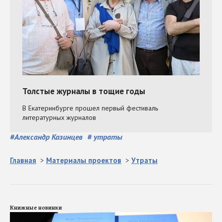
#
Александр Казинцев
#
утраты
Главная
>
Материалы проектов
>
Утраты
Книжные новинки