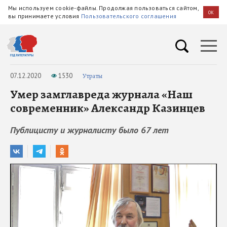
Мы используем cookie-файлы. Продолжая пользоваться сайтом,
OK
вы принимаете условия
Пользовательского соглашения
07.12.2020
1530
Утраты
Умер замглавреда журнала «Наш
современник» Александр Казинцев
Публицисту и журналисту было 67 лет