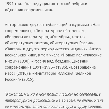
1991 года был ведущим авторской рубрики
«Дневник современника».
Автор около двухсот публикаций в журналах «Наш
современник», «Литературное обозрение»,
«Вопросы литературы», «Октябрь», газетах
«Литературная газета», «Литературная Россия»,
«Завтра» и других периодических изданиях. Автор
нескольких книг, в том числе «Новые политические
мифы» (1990), «Россия над бездной. Дневник
современника 1991–1996» (1996), «Возвращение
масс» (2010) и «Имитаторы. Иллюзия "Великой
России"» (2015).
"Кажется, мы ни в чем политическом не совпадали, в
литературном расходились не во всем, но очень, очень
во многом, при этом относились друг к другу хорошо,