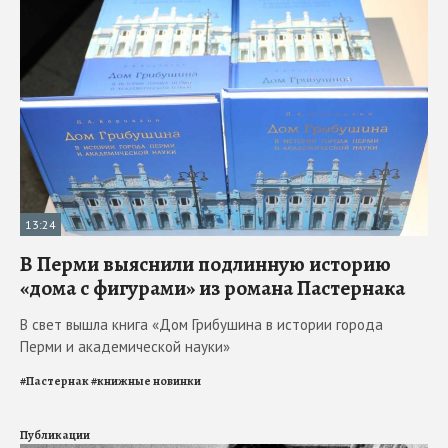
13:24
В Перми выяснили подлинную историю
«дома с фигурами» из романа Пастернака
В свет вышла книга «Дом Грибушина в истории города
Перми и академической науки»
#
Пастернак
#
книжные новинки
Публикации