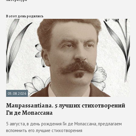
В этот день родились
05.08.2026
Maupassantiana. 5 лучших стихотворений
Ги де Мопассана
5 августа, в день рождения Ги де Мопассана, предлагаем
вспомнить его лучшие стихотворения