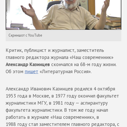
Скриншот с YouTube
Критик, публицист и журналист, заместитель
главного редактора журнала «Наш современник»
Александр Казинцев
скончался на 68-м году жизни.
Об этом
пишет
«Литературная Россия».
Александр Иванович Казинцев родился 4 октября
1953 года в Москве, в 1977 году окончил факультет
журналистики МГУ, в 1981 году — аспирантуру
факультета журналистики. В том же году начал
работать в журнале «Наш современник», в
1988 году стал заместителем главного редактора, с