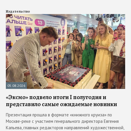
Издательство
05.08.2026
«Эксмо» подвело итоги I полугодия и
представило самые ожидаемые новинки
Презентация прошла в формате «книжного круиза» по
Москве-реке с участием генерального директора Евгения
Капьева, главных редакторов направлений художественной,