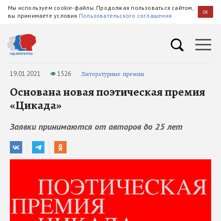
Мы используем cookie-файлы. Продолжая пользоваться сайтом,
OK
вы принимаете условия
Пользовательского соглашения
19.01.2021
1526
Литературные премии
Основана новая поэтическая премия
«Цикада»
Заявки принимаются от авторов до 25 лет