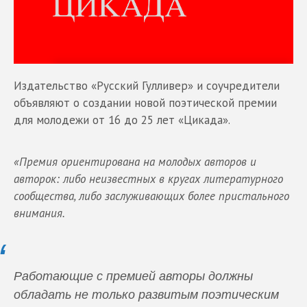
Издательство «Русский Гулливер» и соучредители
объявляют о создании новой поэтической премии
для молодежи от 16 до 25 лет «Цикада».
«Премия ориентирована на молодых авторов и
авторок: либо неизвестных в кругах литературного
сообщества, либо заслуживающих более пристального
внимания.
Работающие с премией авторы должны
обладать не только развитым поэтическим