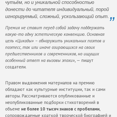
чутьём, но и уникальной способностью
донести до читателя индивидуальный, порой
игнорируемый, сложный, ускользающий опыт.
Премия не ставит перед собой задачу поддержать
какую-то одну эстетическую конвенцию. Основная
цель «Цикады» – обнаружить уникальных поэтов и
поэтесс, так или иначе озирающихся на своих
предшественников и современников, но ищущих
особенный ответ на вызовы эпохи»
, — пишут
создатели.
Правом выдвижения материалов на премию
обладают как культурные институции, так и сами
авторы. Рассматриваются опубликованные и
неопубликованные подборки стихотворений в
объеме
не более 10 тысяч знаков с пробелами
,
сопровождаемые краткой творческой биографией и