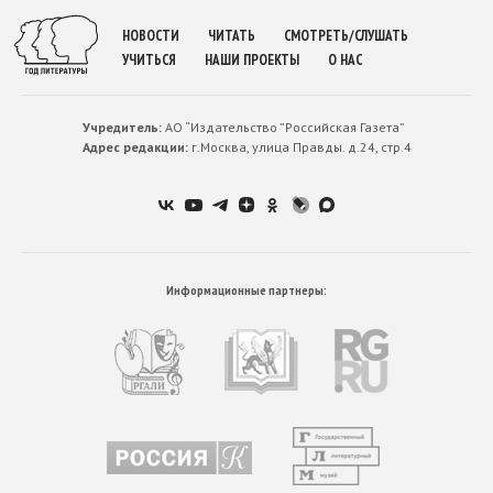
НОВОСТИ
ЧИТАТЬ
СМОТРЕТЬ/СЛУШАТЬ
УЧИТЬСЯ
НАШИ ПРОЕКТЫ
О НАС
Учредитель:
АО “Издательство ”Российская Газета”
Адрес редакции:
г.Москва, улица Правды. д.24, стр.4
Информационные партнеры: