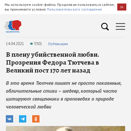
Мы используем cookie-файлы. Продолжая пользоваться сайтом,
OK
вы принимаете условия
Пользовательского соглашения
14.04.2021
3301
Публикации
В плену убийственной любви.
Прозрения Федора Тютчева в
Великий пост 170 лет назад
В это время Тютчев пишет не просто покаянные,
обличительные стихи – шедевр, который часто
цитируют священники в проповедях о природе
человеческой любви