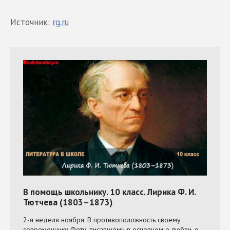
Источник:
rg.ru