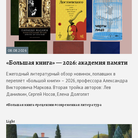
08.08.2026
«Большая книга» — 2026: академия памяти
Ежегодный литературный обзор новинок, попавших в
переплёт «Большой книги» – 2026, профессора Александра
Викторовича Маркова. Вторая тройка авторов: Лев
Данилкин, Сергей Носов, Елена Долгопят
#
Большая книга
#
рецензии
#
современная литература
Light