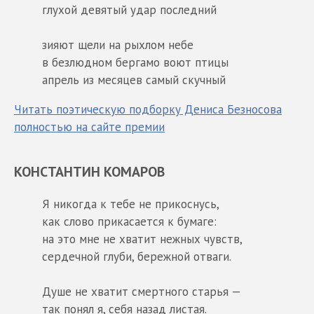
глухой девятый удар последний
зияют щели на рыхлом небе
в безлюдном бергамо воют птицы
апрель из месяцев самый скучный
Читать поэтическую подборку Дениса Безносова
полностью на сайте премии
КОНСТАНТИН КОМАРОВ
Я никогда к тебе не прикоснусь,
как слово прикасается к бумаге:
на это мне не хватит нежных чувств,
сердечной глуби, бережной отваги.
Душе не хватит смертного старья —
так понял я, себя назад листая.