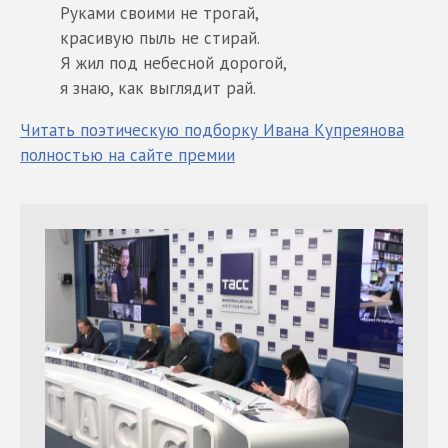
Руками своими не трогай,
красивую пыль не стирай.
Я жил под небесной дорогой,
я знаю, как выглядит рай.
Читать поэтическую подборку Ивана Купреянова
полностью на сайте премии