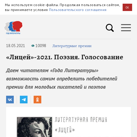
Мы используем cookie-файлы. Продолжая пользоваться сайтом,
OK
вы принимаете условия
Пользовательского соглашения
18.05.2021
10098
Литературные премии
«Лицей»-2021. Поэзия. Голосование
Даем читателям «Года Литературы»
возможность самим определить победителей
премии для молодых писателей и поэтов