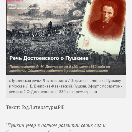
«Пушкинская речь» Достоевского / Открытие памятника Пушкину
в Москве. Л. Е. Дмитриев-Кавказский. Пушкин. Офорт с портретом-
ремаркой Ф. Достоевского. 1880. /dostoevskiy-lit.ru
Текст: ГодЛитературы.РФ
"Пушкин умер в полном развитии своих сил и