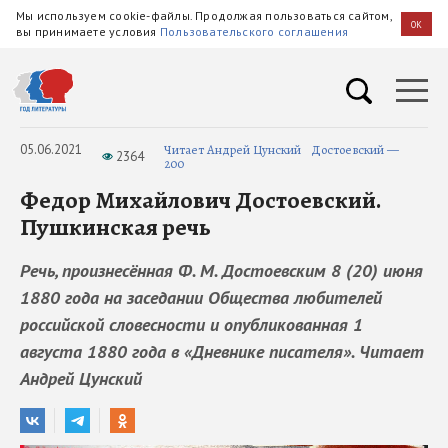
Мы используем cookie-файлы. Продолжая пользоваться сайтом,
OK
вы принимаете условия
Пользовательского соглашения
05.06.2021
Читает Андрей Цунский
Достоевский —
2364
200
Федор Михайлович Достоевский.
Пушкинская речь
Речь, произнесённая Ф. М. Достоевским 8 (20) июня
1880 года на заседании Общества любителей
российской словесности и опубликованная 1
августа 1880 года в «Дневнике писателя». Читает
Андрей Цунский