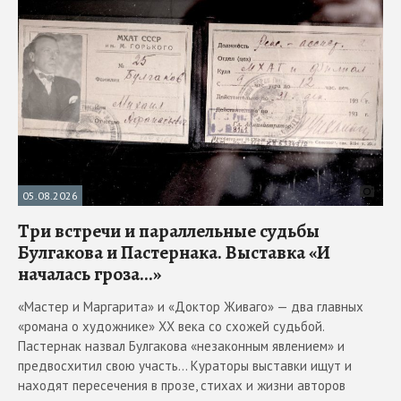
05.08.2026
Три встречи и параллельные судьбы
Булгакова и Пастернака. Выставка «И
началась гроза...»
«Мастер и Маргарита» и «Доктор Живаго» — два главных
«романа о художнике» ХХ века со схожей судьбой.
Пастернак назвал Булгакова «незаконным явлением» и
предвосхитил свою участь... Кураторы выставки ищут и
находят пересечения в прозе, стихах и жизни авторов