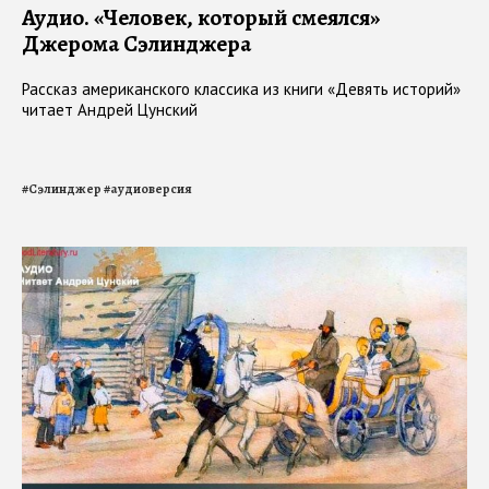
Аудио. «Человек, который смеялся»
Джерома Сэлинджера
Рассказ американского классика из книги «Девять историй»
читает Андрей Цунский
#
Сэлинджер
#
аудиоверсия