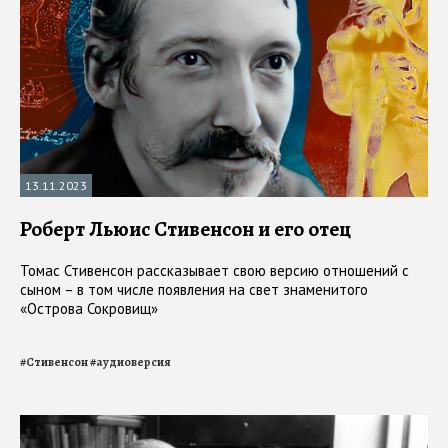
13.11.2023
Роберт Льюис Стивенсон и его отец
Томас Стивенсон рассказывает свою версию отношений с
сыном – в том числе появления на свет знаменитого
«Острова Сокровищ»
#
Стивенсон
#
аудиоверсия