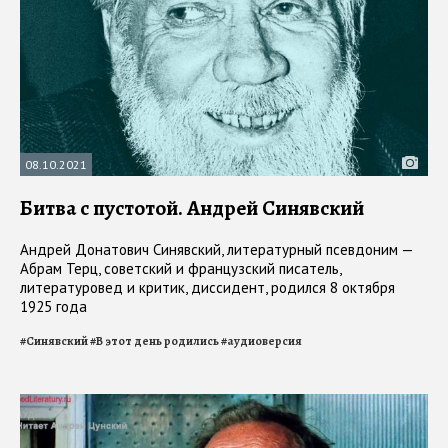
08.10.2021
Битва с пустотой. Андрей Синявский
Андрей Донатович Синявский, литературный псевдоним —
Абрам Терц, советский и французский писатель,
литературовед и критик, диссидент, родился 8 октября
1925 года
#
Синявский
#
В этот день родились
#
аудиоверсия