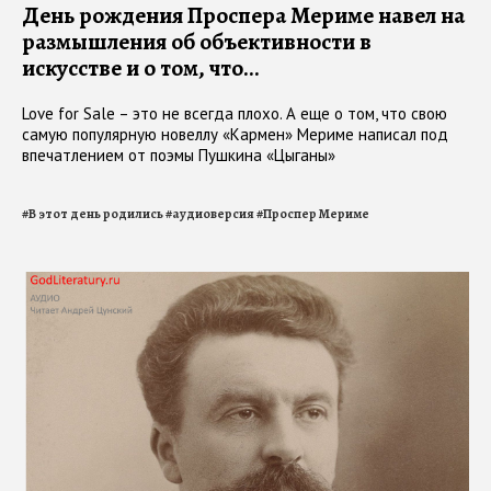
День рождения Проспера Мериме навел на
размышления об объективности в
искусстве и о том, что...
Love for Sale – это не всегда плохо. А еще о том, что свою
самую популярную новеллу «Кармен» Мериме написал под
впечатлением от поэмы Пушкина «Цыганы»
#
В этот день родились
#
аудиоверсия
#
Проспер Мериме