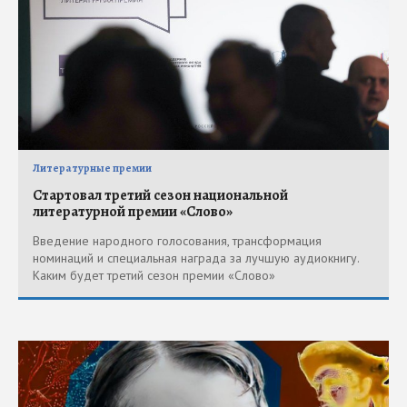
Литературные премии
Стартовал третий сезон национальной
литературной премии «Слово»
Введение народного голосования, трансформация
номинаций и специальная награда за лучшую аудиокнигу.
Каким будет третий сезон премии «Слово»