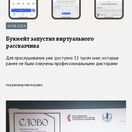
10.06.2024
Букмейт запустил виртуального
рассказчика
Для прослушивания уже доступно 13 тысяч книг, которые
ранее не были озвучены профессиональными дикторами
#
аудиоверсия
#
аудио