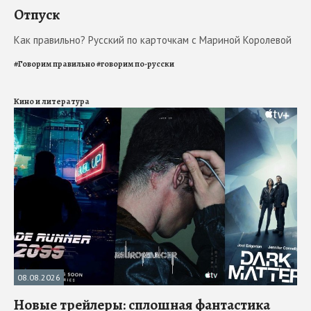
Отпуск
Как правильно? Русский по карточкам с Мариной Королевой
#
Говорим правильно
#
говорим по-русски
Кино и литература
08.08.2026
Новые трейлеры: сплошная фантастика