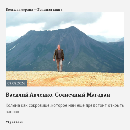
Большая страна — Большая книга
09.08.2026
Василий Авченко. Солнечный Магадан
Колыма как сокровище, которое нам ещё предстоит открыть
заново
#
травелог