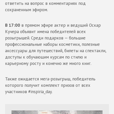
ответить на вопрос в комментариях под
сохраненным эфиром.
В 17:00
в прямом эфире актер и ведущий Оскар
Кучера объявит имена победителей всех
розыгрышей. Среди подарков — большие
профессиональные наборы косметики, полезные
аксессуары для путешествий, билеты на спектакли,
доступы к обучающим курсам по стилю и
карьерному росту и конечно же много книг.
Также ожидается мега-розыгрыш, победитель
которого получит комплект призов от всех
участников #inspiria_day.