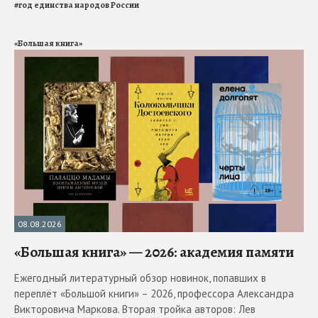
#
год единства народов России
«Большая книга»
08.08.2026
«Большая книга» — 2026: академия памяти
Ежегодный литературный обзор новинок, попавших в
переплёт «Большой книги» – 2026, профессора Александра
Викторовича Маркова. Вторая тройка авторов: Лев