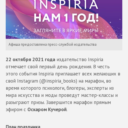
Афиша предоставлена пресс-службой издательства
22 октября 2021 года
издательство Inspiria
отмечает свой первый день рождения. В честь
этого события Inspiria приглашает всех желающих в
свой Instagram (@inspiria_books) на марафон, во
время которого психологи, блогеры, эксперты из
мира искусства и моды проведут мастер-классы и
разыграют призы. Завершится марафон прямым
эфиром с
Оскаром Кучерой
.
План праздника