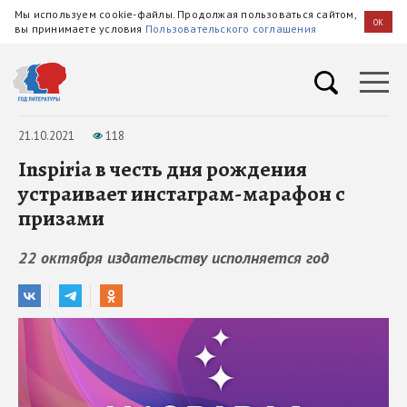
Мы используем cookie-файлы. Продолжая пользоваться сайтом,
OK
вы принимаете условия
Пользовательского соглашения
21.10.2021
118
Inspiria в честь дня рождения
устраивает инстаграм-марафон с
призами
22 октября издательству исполняется год