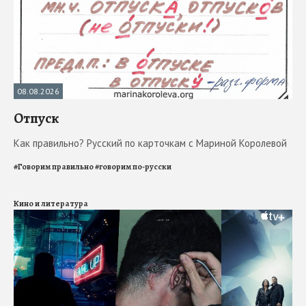
08.08.2026
Отпуск
Как правильно? Русский по карточкам с Мариной Королевой
#
Говорим правильно
#
говорим по-русски
Кино и литература