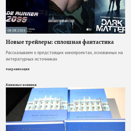
08.08.2026
Новые трейлеры: сплошная фантастика
Рассказываем о предстоящих кинопроектах, основанных на
литературных источниках
#
экранизация
Книжные новинки