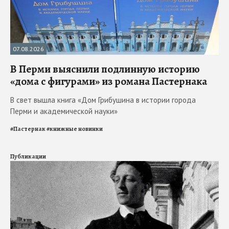
07.08.2026
В Перми выяснили подлинную историю
«дома с фигурами» из романа Пастернака
В свет вышла книга «Дом Грибушина в истории города
Перми и академической науки»
#
Пастернак
#
книжные новинки
Публикации