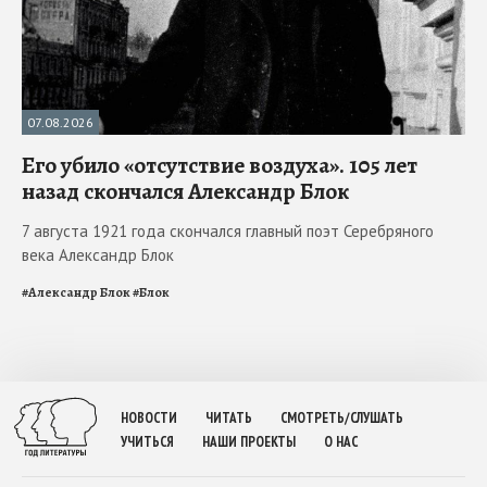
07.08.2026
Его убило «отсутствие воздуха». 105 лет
назад скончался Александр Блок
7 августа 1921 года скончался главный поэт Серебряного
века Александр Блок
#
Александр Блок
#
Блок
НОВОСТИ
ЧИТАТЬ
СМОТРЕТЬ/СЛУШАТЬ
УЧИТЬСЯ
НАШИ ПРОЕКТЫ
О НАС