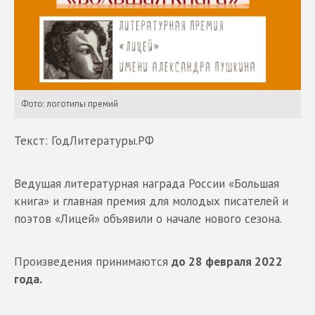
Фото: логотипы премий
Текст: ГодЛитературы.РФ
Ведущая литературная награда России «Большая
книга» и главная премия для молодых писателей и
поэтов «Лицей» объявили о начале нового сезона.
Произведения принимаются
до 28 февраля 2022
года.