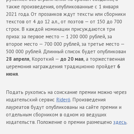
также произведения, опубликованные с 1 января
2021 года. От прозаиков ждут тексты или сборники
текстов от 4 до 12 а.л., от поэтов — от 150 до 700
строк. В каждой номинации присуждаются три
приза: за первое место — 1 200 000 рублей, за
второе место — 700 000 рублей, за третье место —
500 000 рублей. Длинный список будет опубликован
28 апреля
, Короткий —
до 20 мая
, а торжественная
церемония награждения традиционно пройдет
6
июня
.
Подать рукопись на соискание премии можно через
издательский сервис
Rideró
. Произведения
лауреатов будут опубликованы на сайте премии и
отдельным сборником в одном из ведущих
издательств. Положение о премии размещено
здесь
.