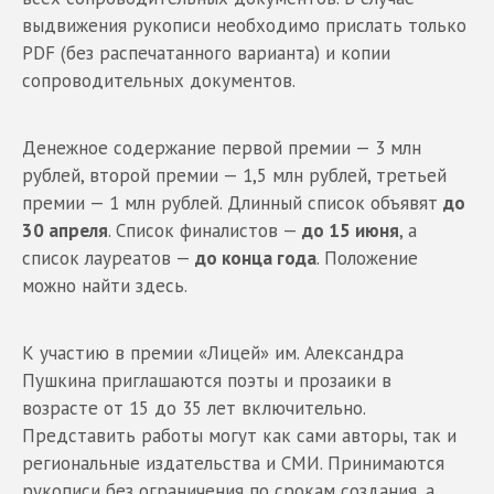
выдвижения рукописи необходимо прислать только
PDF (без распечатанного варианта) и копии
сопроводительных документов.
Денежное содержание первой премии — 3 млн
рублей, второй премии — 1,5 млн рублей, третьей
премии — 1 млн рублей. Длинный список объявят
до
30 апреля
. Список финалистов —
до 15 июня
, а
список лауреатов —
до конца года
. Положение
можно найти здесь.
К участию в премии «Лицей» им. Александра
Пушкина приглашаются поэты и прозаики в
возрасте от 15 до 35 лет включительно.
Представить работы могут как сами авторы, так и
региональные издательства и СМИ. Принимаются
рукописи без ограничения по срокам создания, а