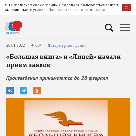
Мы используем cookie-файлы. Продолжая пользоваться сайтом,
OK
вы принимаете условия
Пользовательского соглашения
20.01.2022
604
Литературные премии
«Большая книга» и «Лицей» начали
прием заявок
Произведения принимаются до 28 февраля