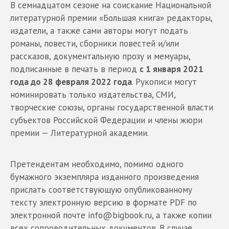
В семнадцатом сезоне на соискание Национальной
литературной премии «Большая книга» редакторы,
издатели, а также сами авторы могут подать
романы, повести, сборники повестей и/или
рассказов, документальную прозу и мемуары,
подписанные в печать в период
с 1 января 2021
года до 28 февраля 2022 года
. Рукописи могут
номинировать только издательства, СМИ,
творческие союзы, органы государственной власти
субъектов Российской Федерации и члены жюри
премии — Литературной академии.
Претендентам необходимо, помимо одного
бумажного экземпляра изданного произведения
прислать соответствующую опубликованному
тексту электронную версию в формате PDF по
электронной почте info@bigbook.ru, а также копии
всех сопроводительных документов. В случае