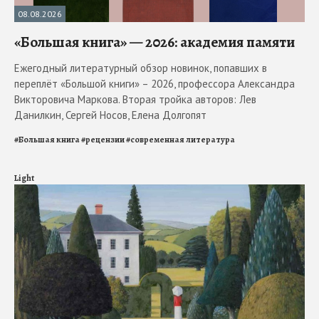
08.08.2026
«Большая книга» — 2026: академия памяти
Ежегодный литературный обзор новинок, попавших в
переплёт «Большой книги» – 2026, профессора Александра
Викторовича Маркова. Вторая тройка авторов: Лев
Данилкин, Сергей Носов, Елена Долгопят
#
Большая книга
#
рецензии
#
современная литература
Light